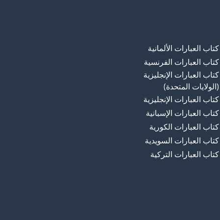
كتاب العبارات الألمانية
كتاب العبارات الفرنسية
كتاب العبارات الإنجليزية
(الولايات المتحدة)
كتاب العبارات الإنجليزية
كتاب العبارات الإسبانية
كتاب العبارات الكورية
كتاب العبارات السويدية
كتاب العبارات التركية