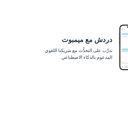
دردش مع ميمبوت
تدرَّب على التحدُّث مع شريكنا اللغوي
المدعوم بالذكاء الاصطناعي