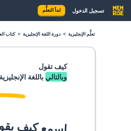
ابدأ التعلُّم
تسجيل الدخول
تعلَّم الإنجليزية
دورة اللغة الإنجليزية
كتاب العب
كيف تقول
وبالتالي
باللغة الإنجليزية
اسمع كيف يقوله