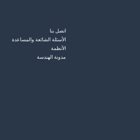
اتصل بنا
الأسئلة الشائعة والمساعدة
الأنظمة
مدونة الهندسة