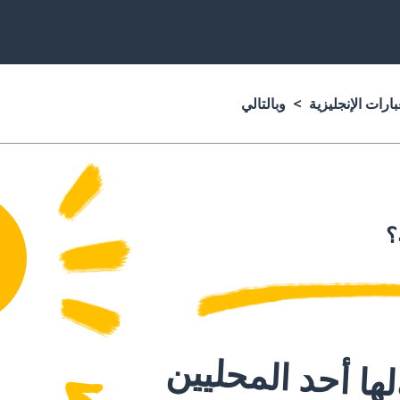
ارات الإنجليزية
وبالتالي
؟
ا أحد المحليين