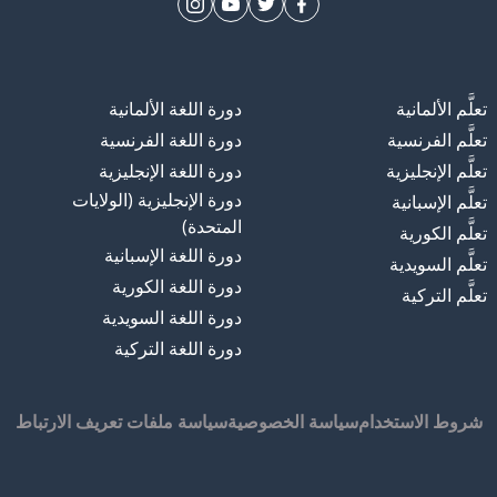
تعلَّم الألمانية
دورة اللغة الألمانية
تعلَّم الفرنسية
دورة اللغة الفرنسية
تعلَّم الإنجليزية
دورة اللغة الإنجليزية
دورة الإنجليزية (الولايات
تعلَّم الإسبانية
المتحدة)
تعلَّم الكورية
دورة اللغة الإسبانية
تعلَّم السويدية
دورة اللغة الكورية
تعلَّم التركية
دورة اللغة السويدية
دورة اللغة التركية
شروط الاستخدام
سياسة الخصوصية
سياسة ملفات تعريف الارتباط