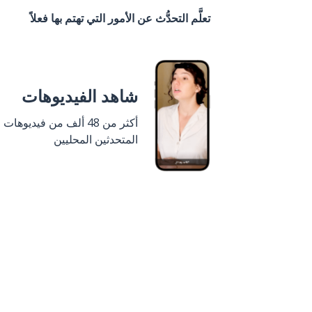
تعلَّم التحدُّث عن الأمور التي تهتم بها فعلاً
شاهد الفيديوهات
أكثر من 48 ألف من فيديوهات
المتحدثين المحليين