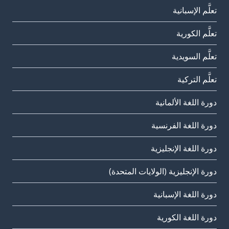
تعلَّم الإسبانية
تعلَّم الكورية
تعلَّم السويدية
تعلَّم التركية
دورة اللغة الألمانية
دورة اللغة الفرنسية
دورة اللغة الإنجليزية
دورة الإنجليزية (الولايات المتحدة)
دورة اللغة الإسبانية
دورة اللغة الكورية