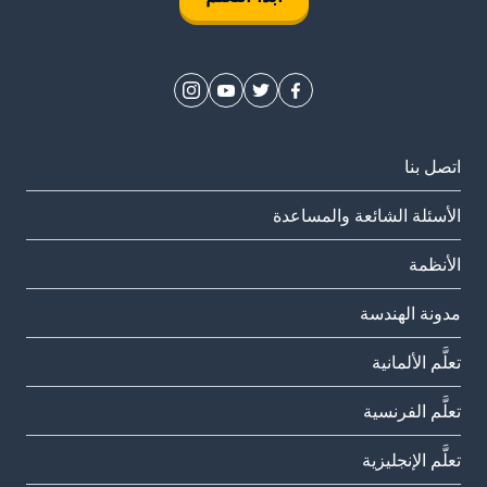
اتصل بنا
الأسئلة الشائعة والمساعدة
الأنظمة
مدونة الهندسة
تعلَّم الألمانية
تعلَّم الفرنسية
تعلَّم الإنجليزية