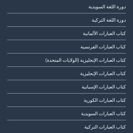
دورة اللغة السويدية
دورة اللغة التركية
كتاب العبارات الألمانية
كتاب العبارات الفرنسية
كتاب العبارات الإنجليزية (الولايات المتحدة)
كتاب العبارات الإنجليزية
كتاب العبارات الإسبانية
كتاب العبارات الكورية
كتاب العبارات السويدية
كتاب العبارات التركية