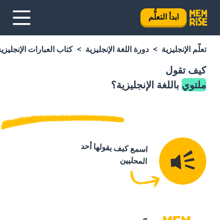
ابدأ التعلُّم
تعلَّم الإنجليزية
دورة اللغة الإنجليزية
كتاب العبارات الإنجليزية
كيف تقول
ملتوي
باللغة الإنجليزية؟
اسمع كيف يقولها أحد
المحليين