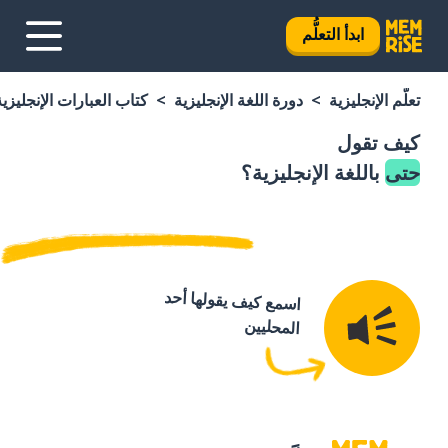
ابدأ التعلُّم
تعلَّم الإنجليزية
دورة اللغة الإنجليزية
كتاب العبارات الإنجليزية
كيف تقول
حتى
باللغة الإنجليزية؟
اسمع كيف يقولها أحد
المحليين