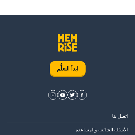
ابدأ التعلُّم
اتصل بنا
الأسئلة الشائعة والمساعدة