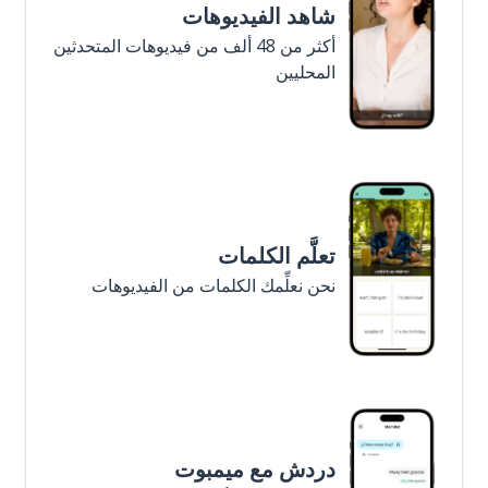
شاهد الفيديوهات
أكثر من 48 ألف من فيديوهات المتحدثين
المحليين
تعلَّم الكلمات
نحن نعلِّمك الكلمات من الفيديوهات
دردش مع ميمبوت