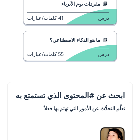
مفردات يوم الأبرياء
درس
41
كلمات/عبارات
ما هو الذكاء الاصطناعي؟
درس
55
كلمات/عبارات
ابحث عن #المحتوى الذي تستمتع به
تعلَّم التحدُّث عن الأمور التي تهتم بها فعلاً