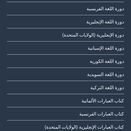
دورة اللغة الفرنسية
دورة اللغة الإنجليزية
دورة الإنجليزية (الولايات المتحدة)
دورة اللغة الإسبانية
دورة اللغة الكورية
دورة اللغة السويدية
دورة اللغة التركية
كتاب العبارات الألمانية
كتاب العبارات الفرنسية
كتاب العبارات الإنجليزية (الولايات المتحدة)