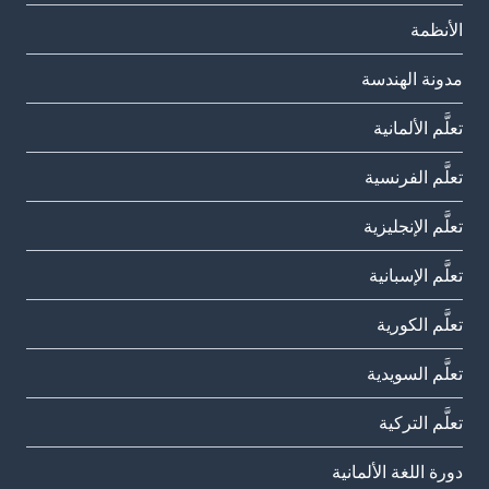
الأنظمة
مدونة الهندسة
تعلَّم الألمانية
تعلَّم الفرنسية
تعلَّم الإنجليزية
تعلَّم الإسبانية
تعلَّم الكورية
تعلَّم السويدية
تعلَّم التركية
دورة اللغة الألمانية