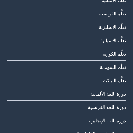
تعلَّم الألمانية
تعلَّم الفرنسية
تعلَّم الإنجليزية
تعلَّم الإسبانية
تعلَّم الكورية
تعلَّم السويدية
تعلَّم التركية
دورة اللغة الألمانية
دورة اللغة الفرنسية
دورة اللغة الإنجليزية