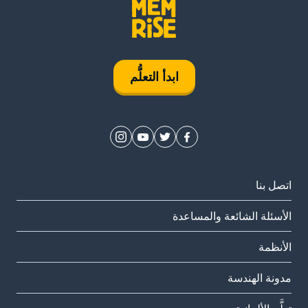
ابدأ التعلُّم
اتصل بنا
الأسئلة الشائعة والمساعدة
الأنظمة
مدونة الهندسة