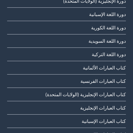
دورة الإنجليزية (الولايات المتحدة)
دورة اللغة الإسبانية
دورة اللغة الكورية
دورة اللغة السويدية
دورة اللغة التركية
كتاب العبارات الألمانية
كتاب العبارات الفرنسية
كتاب العبارات الإنجليزية (الولايات المتحدة)
كتاب العبارات الإنجليزية
كتاب العبارات الإسبانية