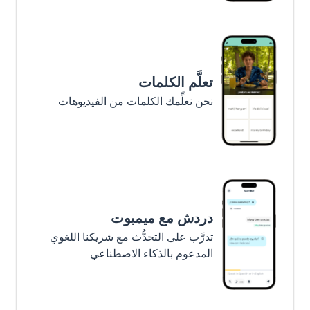
تعلَّم الكلمات
نحن نعلِّمك الكلمات من الفيديوهات
دردش مع ميمبوت
تدرَّب على التحدُّث مع شريكنا اللغوي
المدعوم بالذكاء الاصطناعي