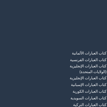
كتاب العبارات الألمانية
كتاب العبارات الفرنسية
كتاب العبارات الإنجليزية
(الولايات المتحدة)
كتاب العبارات الإنجليزية
كتاب العبارات الإسبانية
كتاب العبارات الكورية
كتاب العبارات السويدية
كتاب العبارات التركية