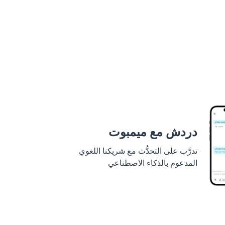
دردش مع ميمبوت
تدرَّب على التحدُّث مع شريكنا اللغوي
المدعوم بالذكاء الاصطناعي