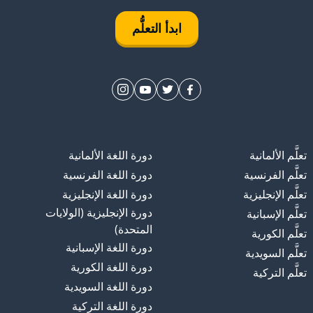
ابدأ التعلُّم
تعلَّم الألمانية
دورة اللغة الألمانية
تعلَّم الفرنسية
دورة اللغة الفرنسية
تعلَّم الإنجليزية
دورة اللغة الإنجليزية
دورة الإنجليزية (الولايات
تعلَّم الإسبانية
المتحدة)
تعلَّم الكورية
دورة اللغة الإسبانية
تعلَّم السويدية
دورة اللغة الكورية
تعلَّم التركية
دورة اللغة السويدية
دورة اللغة التركية