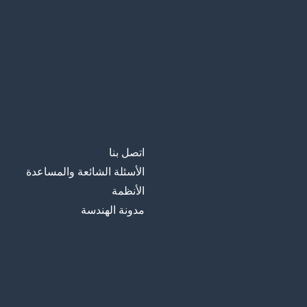
اتصل بنا
الأسئلة الشائعة والمساعدة
الأنظمة
مدونة الهندسة