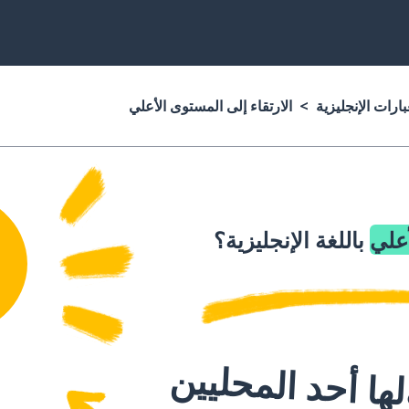
ارات الإنجليزية
الارتقاء إلى المستوى الأعلي
أعلي
باللغة الإنجليزية؟
ا أحد المحليين