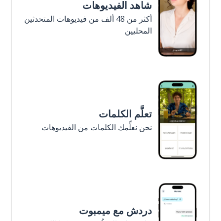
شاهد الفيديوهات
أكثر من 48 ألف من فيديوهات المتحدثين
المحليين
تعلَّم الكلمات
نحن نعلِّمك الكلمات من الفيديوهات
دردش مع ميمبوت