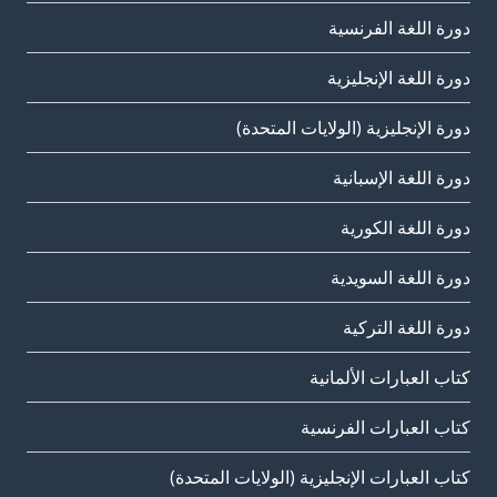
دورة اللغة الفرنسية
دورة اللغة الإنجليزية
دورة الإنجليزية (الولايات المتحدة)
دورة اللغة الإسبانية
دورة اللغة الكورية
دورة اللغة السويدية
دورة اللغة التركية
كتاب العبارات الألمانية
كتاب العبارات الفرنسية
كتاب العبارات الإنجليزية (الولايات المتحدة)