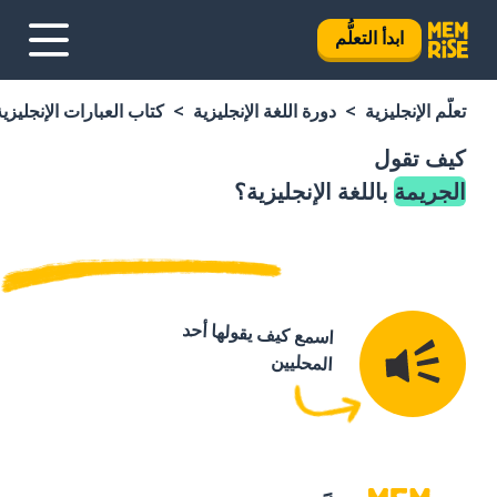
ابدأ التعلُّم
تعلَّم الإنجليزية
دورة اللغة الإنجليزية
كتاب العبارات الإنجليزية
كيف تقول
الجريمة
باللغة الإنجليزية؟
اسمع كيف يقولها أحد
المحليين