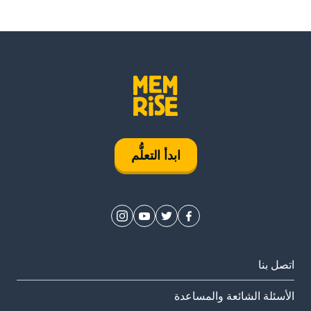
ابدأ التعلُّم
اتصل بنا
الأسئلة الشائعة والمساعدة