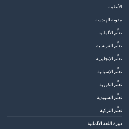
الأنظمة
مدونة الهندسة
تعلَّم الألمانية
تعلَّم الفرنسية
تعلَّم الإنجليزية
تعلَّم الإسبانية
تعلَّم الكورية
تعلَّم السويدية
تعلَّم التركية
دورة اللغة الألمانية