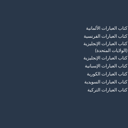
كتاب العبارات الألمانية
كتاب العبارات الفرنسية
كتاب العبارات الإنجليزية
(الولايات المتحدة)
كتاب العبارات الإنجليزية
كتاب العبارات الإسبانية
كتاب العبارات الكورية
كتاب العبارات السويدية
كتاب العبارات التركية