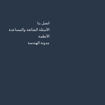
اتصل بنا
الأسئلة الشائعة والمساعدة
الأنظمة
مدونة الهندسة