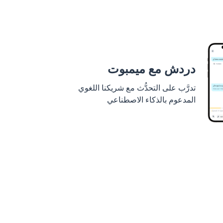
دردش مع ميمبوت
تدرَّب على التحدُّث مع شريكنا اللغوي
المدعوم بالذكاء الاصطناعي