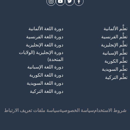
تعلَّم الألمانية
دورة اللغة الألمانية
تعلَّم الفرنسية
دورة اللغة الفرنسية
تعلَّم الإنجليزية
دورة اللغة الإنجليزية
دورة الإنجليزية (الولايات
تعلَّم الإسبانية
المتحدة)
تعلَّم الكورية
دورة اللغة الإسبانية
تعلَّم السويدية
دورة اللغة الكورية
تعلَّم التركية
دورة اللغة السويدية
دورة اللغة التركية
شروط الاستخدام
سياسة الخصوصية
سياسة ملفات تعريف الارتباط