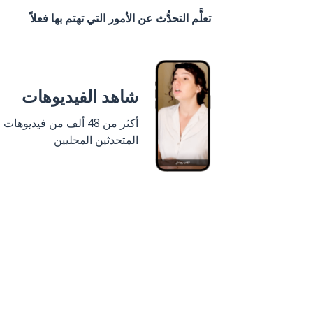
تعلَّم التحدُّث عن الأمور التي تهتم بها فعلاً
شاهد الفيديوهات
أكثر من 48 ألف من فيديوهات
المتحدثين المحليين