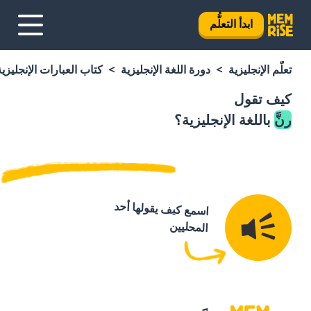
ابدأ التعلُّم
تعلَّم الإنجليزية
دورة اللغة الإنجليزية
كتاب العبارات الإنجليزية
كيف تقول
رنَّ
باللغة الإنجليزية؟
اسمع كيف يقولها أحد
المحليين