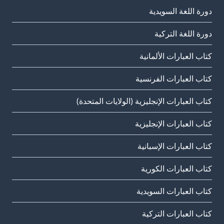
دورة اللغة السويدية
دورة اللغة التركية
كتاب العبارات الألمانية
كتاب العبارات الفرنسية
كتاب العبارات الإنجليزية (الولايات المتحدة)
كتاب العبارات الإنجليزية
كتاب العبارات الإسبانية
كتاب العبارات الكورية
كتاب العبارات السويدية
كتاب العبارات التركية