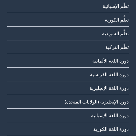
تعلَّم الإسبانية
تعلَّم الكورية
تعلَّم السويدية
تعلَّم التركية
دورة اللغة الألمانية
دورة اللغة الفرنسية
دورة اللغة الإنجليزية
دورة الإنجليزية (الولايات المتحدة)
دورة اللغة الإسبانية
دورة اللغة الكورية