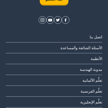
اتصل بنا
الأسئلة الشائعة والمساعدة
الأنظمة
مدونة الهندسة
تعلَّم الألمانية
تعلَّم الفرنسية
تعلَّم الإنجليزية