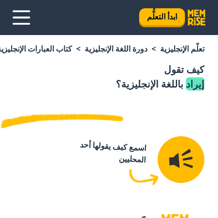
ابدأ التعلُّم
تعلَّم الإنجليزية
دورة اللغة الإنجليزية
كتاب العبارات الإنجليزية
كيف تقول
إيراد
باللغة الإنجليزية؟
اسمع كيف يقولها أحد
المحليين