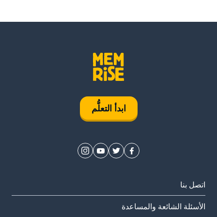
ابدأ التعلُّم
اتصل بنا
الأسئلة الشائعة والمساعدة