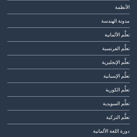
الأنظمة
مدونة الهندسة
تعلَّم الألمانية
تعلَّم الفرنسية
تعلَّم الإنجليزية
تعلَّم الإسبانية
تعلَّم الكورية
تعلَّم السويدية
تعلَّم التركية
دورة اللغة الألمانية