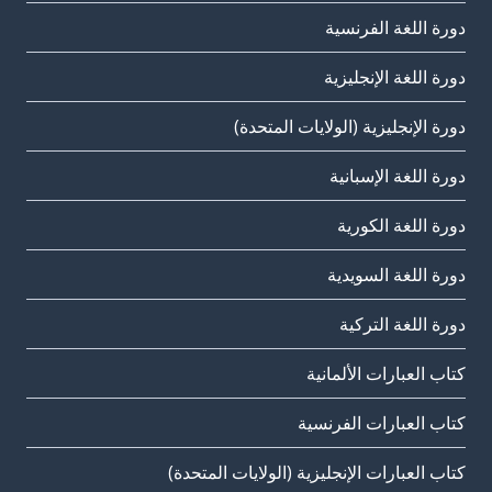
دورة اللغة الفرنسية
دورة اللغة الإنجليزية
دورة الإنجليزية (الولايات المتحدة)
دورة اللغة الإسبانية
دورة اللغة الكورية
دورة اللغة السويدية
دورة اللغة التركية
كتاب العبارات الألمانية
كتاب العبارات الفرنسية
كتاب العبارات الإنجليزية (الولايات المتحدة)