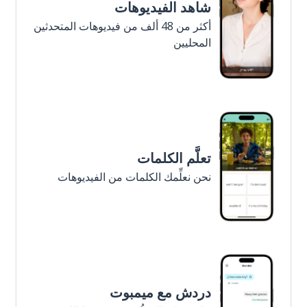
شاهد الفيديوهات
أكثر من 48 ألف من فيديوهات المتحدثين
المحليين
تعلَّم الكلمات
نحن نعلِّمك الكلمات من الفيديوهات
دردش مع ميمبوت