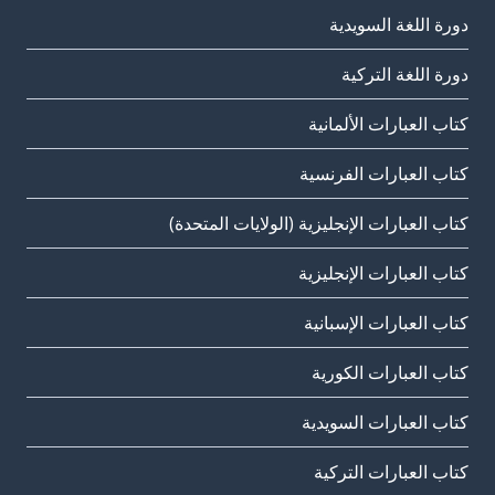
دورة اللغة السويدية
دورة اللغة التركية
كتاب العبارات الألمانية
كتاب العبارات الفرنسية
كتاب العبارات الإنجليزية (الولايات المتحدة)
كتاب العبارات الإنجليزية
كتاب العبارات الإسبانية
كتاب العبارات الكورية
كتاب العبارات السويدية
كتاب العبارات التركية