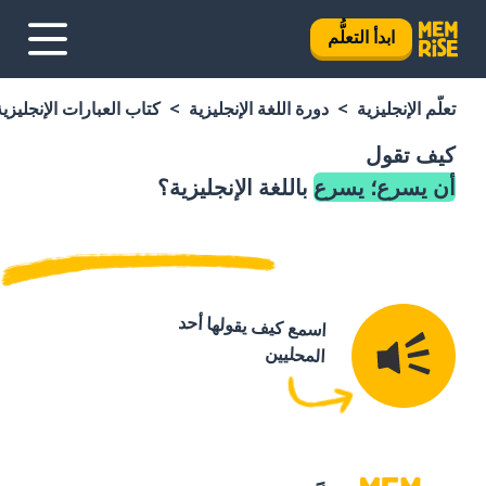
ابدأ التعلُّم
تعلَّم الإنجليزية
دورة اللغة الإنجليزية
كتاب العبارات الإنجليزية
كيف تقول
أن يسرع؛ يسرع
باللغة الإنجليزية؟
اسمع كيف يقولها أحد
المحليين