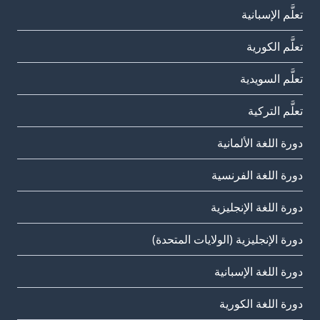
تعلَّم الإسبانية
تعلَّم الكورية
تعلَّم السويدية
تعلَّم التركية
دورة اللغة الألمانية
دورة اللغة الفرنسية
دورة اللغة الإنجليزية
دورة الإنجليزية (الولايات المتحدة)
دورة اللغة الإسبانية
دورة اللغة الكورية