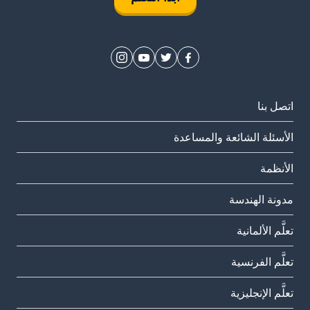
اتصل بنا
الأسئلة الشائعة والمساعدة
الأنظمة
مدونة الهندسة
تعلَّم الألمانية
تعلَّم الفرنسية
تعلَّم الإنجليزية