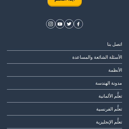
اتصل بنا
الأسئلة الشائعة والمساعدة
الأنظمة
مدونة الهندسة
تعلَّم الألمانية
تعلَّم الفرنسية
تعلَّم الإنجليزية