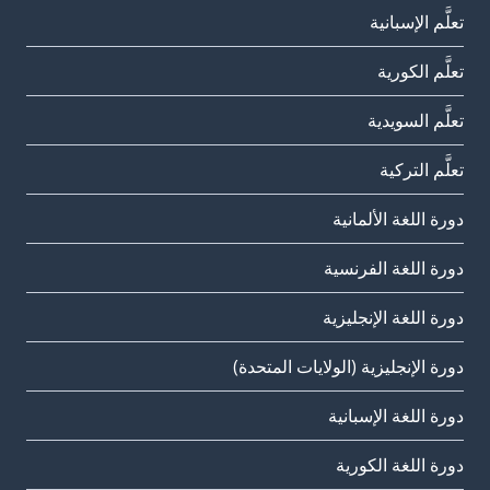
تعلَّم الإسبانية
تعلَّم الكورية
تعلَّم السويدية
تعلَّم التركية
دورة اللغة الألمانية
دورة اللغة الفرنسية
دورة اللغة الإنجليزية
دورة الإنجليزية (الولايات المتحدة)
دورة اللغة الإسبانية
دورة اللغة الكورية