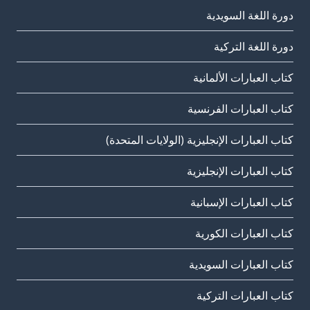
دورة اللغة السويدية
دورة اللغة التركية
كتاب العبارات الألمانية
كتاب العبارات الفرنسية
كتاب العبارات الإنجليزية (الولايات المتحدة)
كتاب العبارات الإنجليزية
كتاب العبارات الإسبانية
كتاب العبارات الكورية
كتاب العبارات السويدية
كتاب العبارات التركية