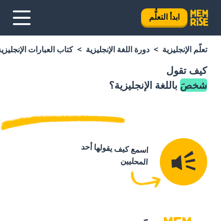
ابدأ التعلُّم
تعلَّم الإنجليزية
دورة اللغة الإنجليزية
كتاب العبارات الإنجليزية
كيف تقول
شخصَ
باللغة الإنجليزية؟
اسمع كيف يقولها أحد
المحليين