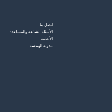
اتصل بنا
الأسئلة الشائعة والمساعدة
الأنظمة
مدونة الهندسة