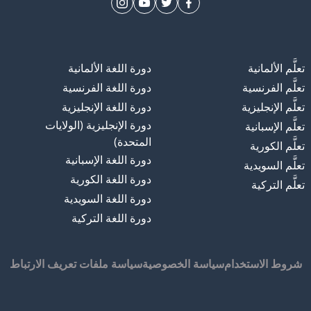
تعلَّم الألمانية
دورة اللغة الألمانية
تعلَّم الفرنسية
دورة اللغة الفرنسية
تعلَّم الإنجليزية
دورة اللغة الإنجليزية
دورة الإنجليزية (الولايات
تعلَّم الإسبانية
المتحدة)
تعلَّم الكورية
دورة اللغة الإسبانية
تعلَّم السويدية
دورة اللغة الكورية
تعلَّم التركية
دورة اللغة السويدية
دورة اللغة التركية
شروط الاستخدام
سياسة الخصوصية
سياسة ملفات تعريف الارتباط