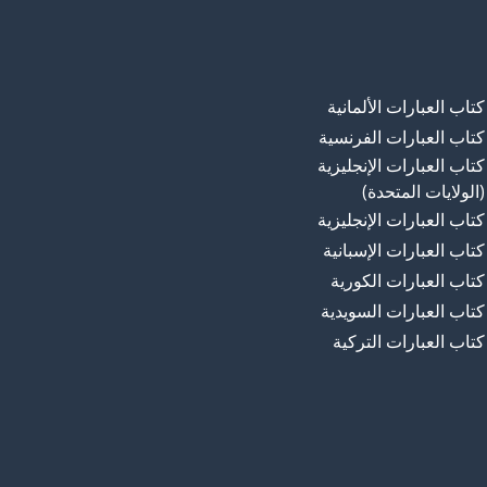
كتاب العبارات الألمانية
كتاب العبارات الفرنسية
كتاب العبارات الإنجليزية
(الولايات المتحدة)
كتاب العبارات الإنجليزية
كتاب العبارات الإسبانية
كتاب العبارات الكورية
كتاب العبارات السويدية
كتاب العبارات التركية