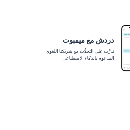
دردش مع ميمبوت
تدرَّب على التحدُّث مع شريكنا اللغوي
المدعوم بالذكاء الاصطناعي