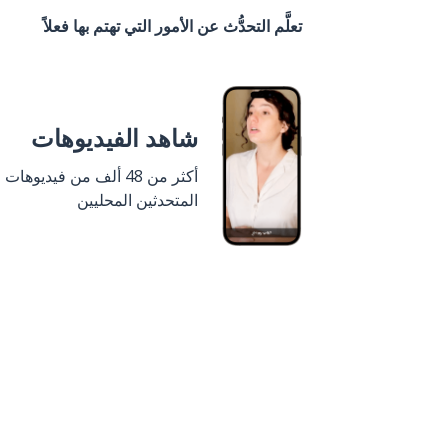
تعلَّم التحدُّث عن الأمور التي تهتم بها فعلاً
شاهد الفيديوهات
أكثر من 48 ألف من فيديوهات
المتحدثين المحليين