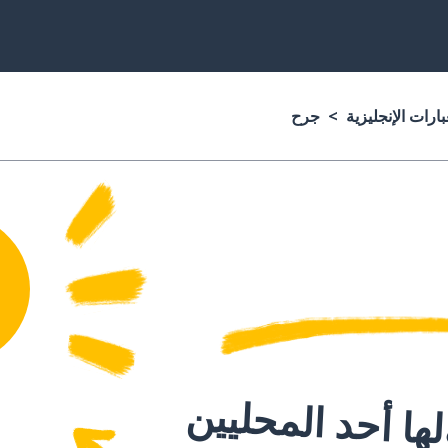
ارات الإنجليزية
جرح
ا أحد المحليين