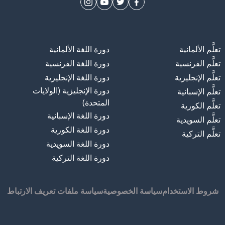
تعلَّم الألمانية
دورة اللغة الألمانية
تعلَّم الفرنسية
دورة اللغة الفرنسية
تعلَّم الإنجليزية
دورة اللغة الإنجليزية
دورة الإنجليزية (الولايات
تعلَّم الإسبانية
المتحدة)
تعلَّم الكورية
دورة اللغة الإسبانية
تعلَّم السويدية
دورة اللغة الكورية
تعلَّم التركية
دورة اللغة السويدية
دورة اللغة التركية
شروط الاستخدام
سياسة الخصوصية
سياسة ملفات تعريف الارتباط