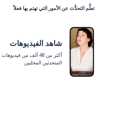
تعلَّم التحدُّث عن الأمور التي تهتم بها فعلاً
شاهد الفيديوهات
أكثر من 48 ألف من فيديوهات
المتحدثين المحليين