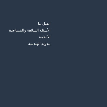
اتصل بنا
الأسئلة الشائعة والمساعدة
الأنظمة
مدونة الهندسة