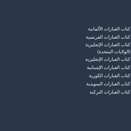
كتاب العبارات الألمانية
كتاب العبارات الفرنسية
كتاب العبارات الإنجليزية
(الولايات المتحدة)
كتاب العبارات الإنجليزية
كتاب العبارات الإسبانية
كتاب العبارات الكورية
كتاب العبارات السويدية
كتاب العبارات التركية