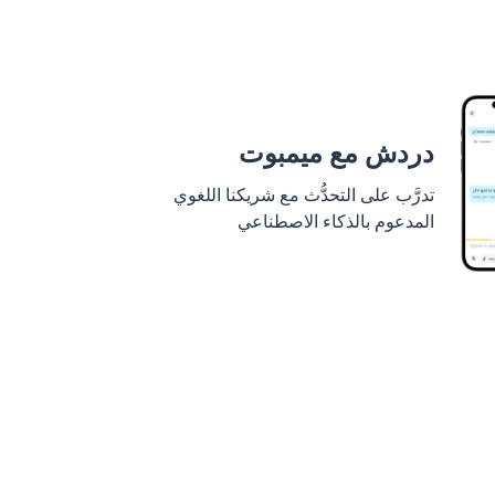
دردش مع ميمبوت
تدرَّب على التحدُّث مع شريكنا اللغوي
المدعوم بالذكاء الاصطناعي