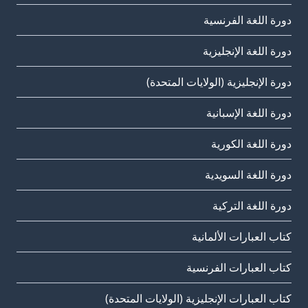
دورة اللغة الفرنسية
دورة اللغة الإنجليزية
دورة الإنجليزية (الولايات المتحدة)
دورة اللغة الإسبانية
دورة اللغة الكورية
دورة اللغة السويدية
دورة اللغة التركية
كتاب العبارات الألمانية
كتاب العبارات الفرنسية
كتاب العبارات الإنجليزية (الولايات المتحدة)