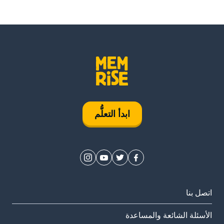
ابدأ التعلُّم
اتصل بنا
الأسئلة الشائعة والمساعدة