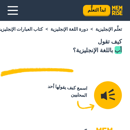
ابدأ التعلُّم
تعلَّم الإنجليزية
دورة اللغة الإنجليزية
كتاب العبارات الإنجليزية
كيف تقول
أب
باللغة الإنجليزية؟
اسمع كيف يقولها أحد
المحليين