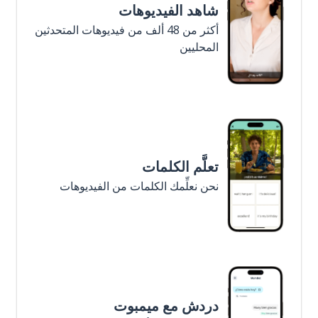
شاهد الفيديوهات
أكثر من 48 ألف من فيديوهات المتحدثين
المحليين
تعلَّم الكلمات
نحن نعلِّمك الكلمات من الفيديوهات
دردش مع ميمبوت