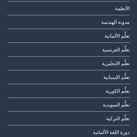
الأنظمة
مدونة الهندسة
تعلَّم الألمانية
تعلَّم الفرنسية
تعلَّم الإنجليزية
تعلَّم الإسبانية
تعلَّم الكورية
تعلَّم السويدية
تعلَّم التركية
دورة اللغة الألمانية