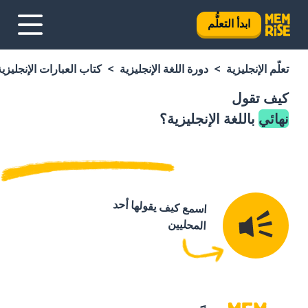
ابدأ التعلُّم
تعلَّم الإنجليزية
دورة اللغة الإنجليزية
كتاب العبارات الإنجليزية
كيف تقول
نهائي
باللغة الإنجليزية؟
اسمع كيف يقولها أحد
المحليين