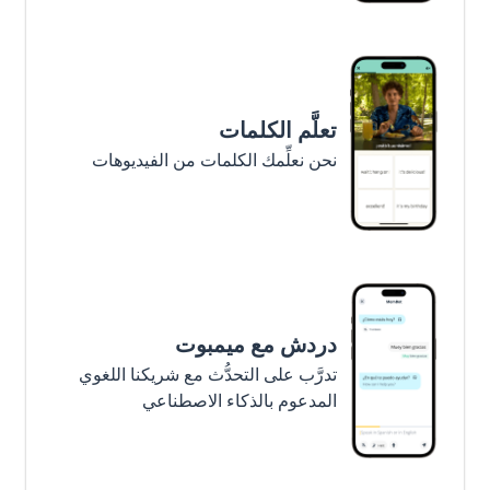
تعلَّم الكلمات
نحن نعلِّمك الكلمات من الفيديوهات
دردش مع ميمبوت
تدرَّب على التحدُّث مع شريكنا اللغوي
المدعوم بالذكاء الاصطناعي