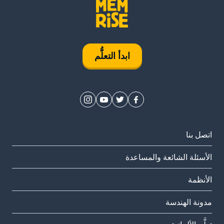
ابدأ التعلُّم
اتصل بنا
الأسئلة الشائعة والمساعدة
الأنظمة
مدونة الهندسة