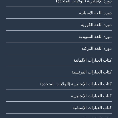
دورة الإنجليزية (الولايات المتحدة)
دورة اللغة الإسبانية
دورة اللغة الكورية
دورة اللغة السويدية
دورة اللغة التركية
كتاب العبارات الألمانية
كتاب العبارات الفرنسية
كتاب العبارات الإنجليزية (الولايات المتحدة)
كتاب العبارات الإنجليزية
كتاب العبارات الإسبانية