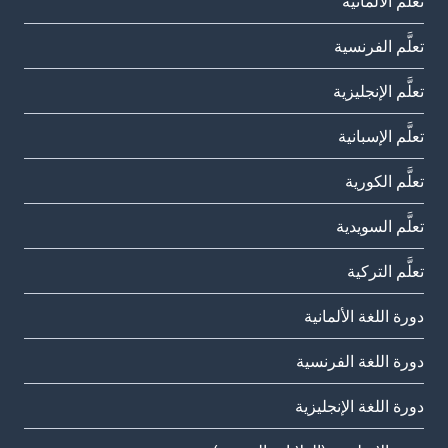
تعلَّم الألمانية
تعلَّم الفرنسية
تعلَّم الإنجليزية
تعلَّم الإسبانية
تعلَّم الكورية
تعلَّم السويدية
تعلَّم التركية
دورة اللغة الألمانية
دورة اللغة الفرنسية
دورة اللغة الإنجليزية