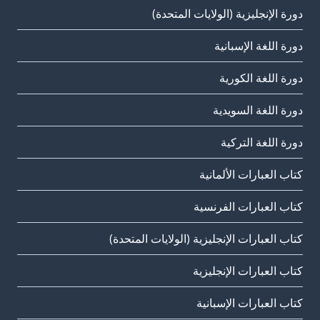
دورة الإنجليزية (الولايات المتحدة)
دورة اللغة الإسبانية
دورة اللغة الكورية
دورة اللغة السويدية
دورة اللغة التركية
كتاب العبارات الألمانية
كتاب العبارات الفرنسية
كتاب العبارات الإنجليزية (الولايات المتحدة)
كتاب العبارات الإنجليزية
كتاب العبارات الإسبانية