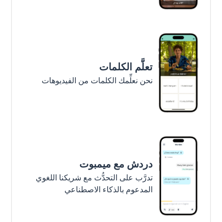
تعلَّم الكلمات
نحن نعلِّمك الكلمات من الفيديوهات
دردش مع ميمبوت
تدرَّب على التحدُّث مع شريكنا اللغوي
المدعوم بالذكاء الاصطناعي