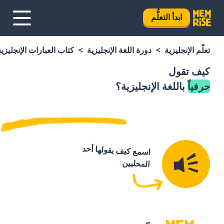
ابدأ التعلُّم
تعلَّم الإنجليزية
دورة اللغة الإنجليزية
كتاب العبارات الإنجليزية
كيف تقول
حرفياً
باللغة الإنجليزية؟
اسمع كيف يقولها أحد
المحليين