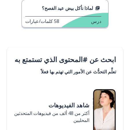
لماذا نأكل بيض عيد الفصح؟
درس
58
كلمات/عبارات
ابحث عن #المحتوى الذي تستمتع به
تعلَّم التحدُّث عن الأمور التي تهتم بها فعلاً
شاهد الفيديوهات
أكثر من 48 ألف من فيديوهات المتحدثين
المحليين