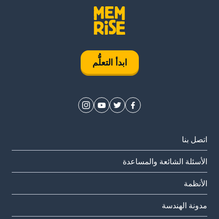
ابدأ التعلُّم
اتصل بنا
الأسئلة الشائعة والمساعدة
الأنظمة
مدونة الهندسة