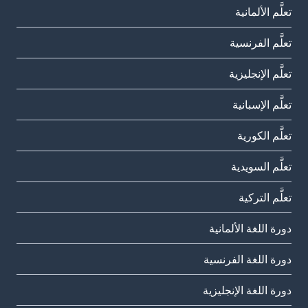
تعلَّم الألمانية
تعلَّم الفرنسية
تعلَّم الإنجليزية
تعلَّم الإسبانية
تعلَّم الكورية
تعلَّم السويدية
تعلَّم التركية
دورة اللغة الألمانية
دورة اللغة الفرنسية
دورة اللغة الإنجليزية