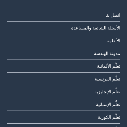
اتصل بنا
الأسئلة الشائعة والمساعدة
الأنظمة
مدونة الهندسة
تعلَّم الألمانية
تعلَّم الفرنسية
تعلَّم الإنجليزية
تعلَّم الإسبانية
تعلَّم الكورية