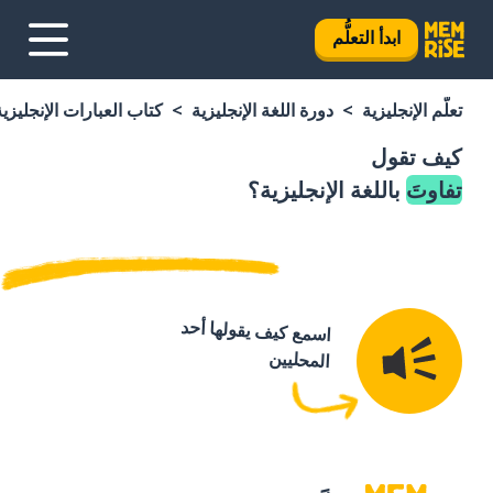
ابدأ التعلُّم
تعلَّم الإنجليزية
دورة اللغة الإنجليزية
كتاب العبارات الإنجليزية
كيف تقول
تفاوتَ
باللغة الإنجليزية؟
اسمع كيف يقولها أحد
المحليين