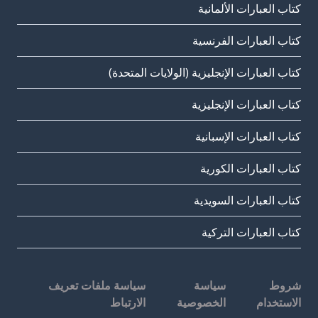
كتاب العبارات الألمانية
كتاب العبارات الفرنسية
كتاب العبارات الإنجليزية (الولايات المتحدة)
كتاب العبارات الإنجليزية
كتاب العبارات الإسبانية
كتاب العبارات الكورية
كتاب العبارات السويدية
كتاب العبارات التركية
شروط
سياسة
سياسة ملفات تعريف
الاستخدام
الخصوصية
الارتباط