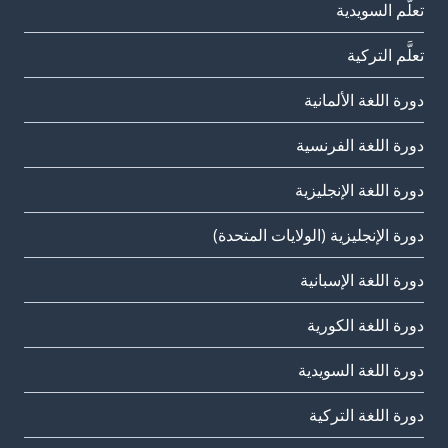
تعلَّم السويدية
تعلَّم التركية
دورة اللغة الألمانية
دورة اللغة الفرنسية
دورة اللغة الإنجليزية
دورة الإنجليزية (الولايات المتحدة)
دورة اللغة الإسبانية
دورة اللغة الكورية
دورة اللغة السويدية
دورة اللغة التركية