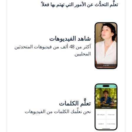
تعلَّم التحدُّث عن الأمور التي تهتم بها فعلاً
شاهد الفيديوهات
أكثر من 48 ألف من فيديوهات المتحدثين
المحليين
تعلَّم الكلمات
نحن نعلِّمك الكلمات من الفيديوهات