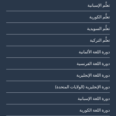
تعلَّم الإسبانية
تعلَّم الكورية
تعلَّم السويدية
تعلَّم التركية
دورة اللغة الألمانية
دورة اللغة الفرنسية
دورة اللغة الإنجليزية
دورة الإنجليزية (الولايات المتحدة)
دورة اللغة الإسبانية
دورة اللغة الكورية