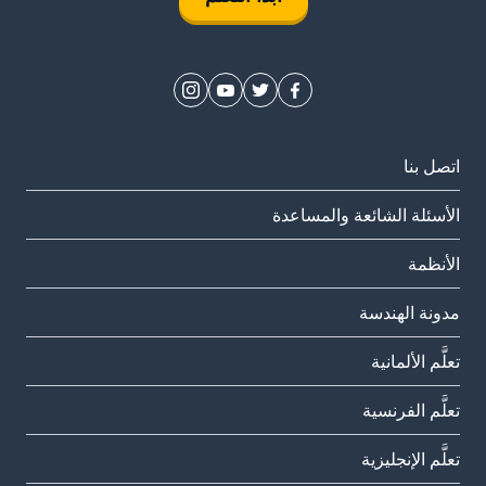
اتصل بنا
الأسئلة الشائعة والمساعدة
الأنظمة
مدونة الهندسة
تعلَّم الألمانية
تعلَّم الفرنسية
تعلَّم الإنجليزية