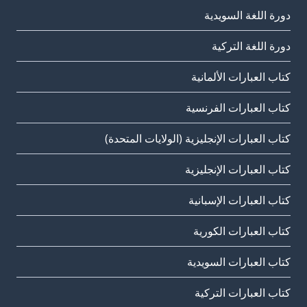
دورة اللغة السويدية
دورة اللغة التركية
كتاب العبارات الألمانية
كتاب العبارات الفرنسية
كتاب العبارات الإنجليزية (الولايات المتحدة)
كتاب العبارات الإنجليزية
كتاب العبارات الإسبانية
كتاب العبارات الكورية
كتاب العبارات السويدية
كتاب العبارات التركية