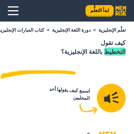
ابدأ التعلُّم
تعلَّم الإنجليزية
دورة اللغة الإنجليزية
كتاب العبارات الإنجليزية
كيف تقول
التخطيط
باللغة الإنجليزية؟
اسمع كيف يقولها أحد
المحليين