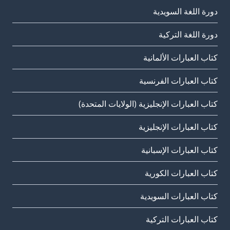
دورة اللغة السويدية
دورة اللغة التركية
كتاب العبارات الألمانية
كتاب العبارات الفرنسية
كتاب العبارات الإنجليزية (الولايات المتحدة)
كتاب العبارات الإنجليزية
كتاب العبارات الإسبانية
كتاب العبارات الكورية
كتاب العبارات السويدية
كتاب العبارات التركية