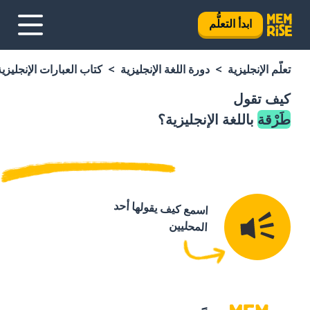
ابدأ التعلُّم
تعلَّم الإنجليزية
دورة اللغة الإنجليزية
كتاب العبارات الإنجليزية
كيف تقول
طَرْقة
باللغة الإنجليزية؟
اسمع كيف يقولها أحد
المحليين