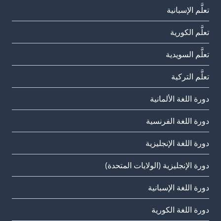
تعلَّم الإسبانية
تعلَّم الكورية
تعلَّم السويدية
تعلَّم التركية
دورة اللغة الألمانية
دورة اللغة الفرنسية
دورة اللغة الإنجليزية
دورة الإنجليزية (الولايات المتحدة)
دورة اللغة الإسبانية
دورة اللغة الكورية