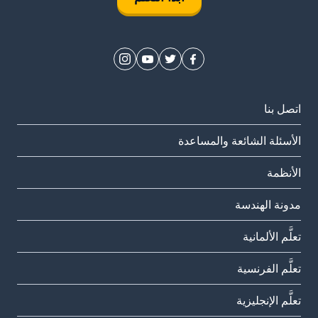
اتصل بنا
الأسئلة الشائعة والمساعدة
الأنظمة
مدونة الهندسة
تعلَّم الألمانية
تعلَّم الفرنسية
تعلَّم الإنجليزية