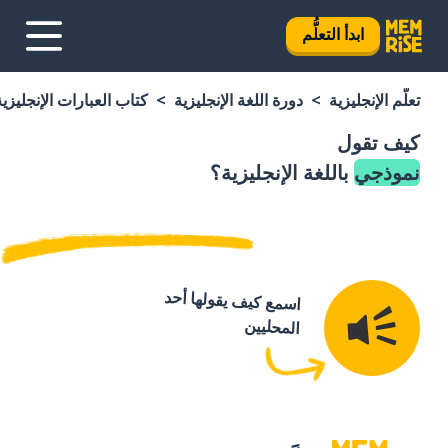
ابدأ التعلُّم
تعلَّم الإنجليزية
دورة اللغة الإنجليزية
كتاب العبارات الإنجليزية
كيف تقول
نموذجي
باللغة الإنجليزية؟
اسمع كيف يقولها أحد
المحليين