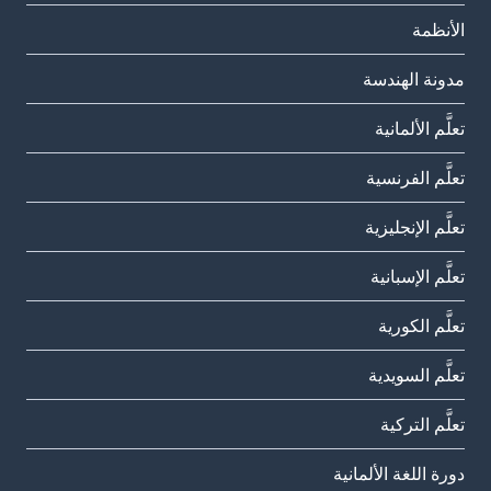
الأنظمة
مدونة الهندسة
تعلَّم الألمانية
تعلَّم الفرنسية
تعلَّم الإنجليزية
تعلَّم الإسبانية
تعلَّم الكورية
تعلَّم السويدية
تعلَّم التركية
دورة اللغة الألمانية