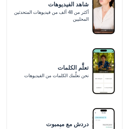
شاهد الفيديوهات
أكثر من 48 ألف من فيديوهات المتحدثين
المحليين
تعلَّم الكلمات
نحن نعلِّمك الكلمات من الفيديوهات
دردش مع ميمبوت