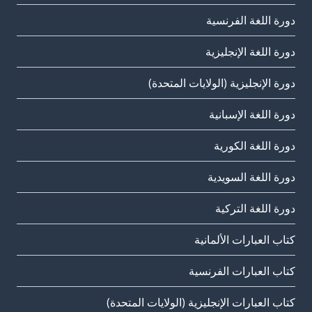
دورة اللغة الفرنسية
دورة اللغة الإنجليزية
دورة الإنجليزية (الولايات المتحدة)
دورة اللغة الإسبانية
دورة اللغة الكورية
دورة اللغة السويدية
دورة اللغة التركية
كتاب العبارات الألمانية
كتاب العبارات الفرنسية
كتاب العبارات الإنجليزية (الولايات المتحدة)