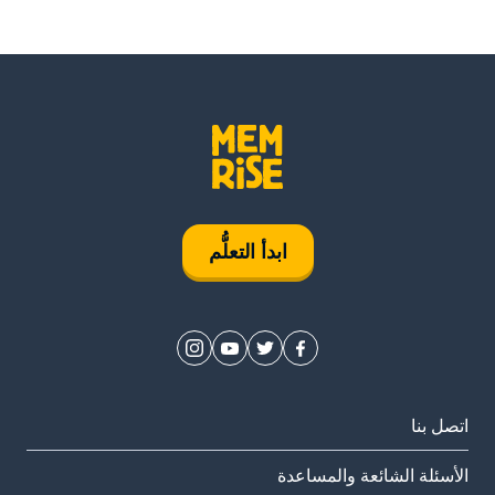
ابدأ التعلُّم
اتصل بنا
الأسئلة الشائعة والمساعدة