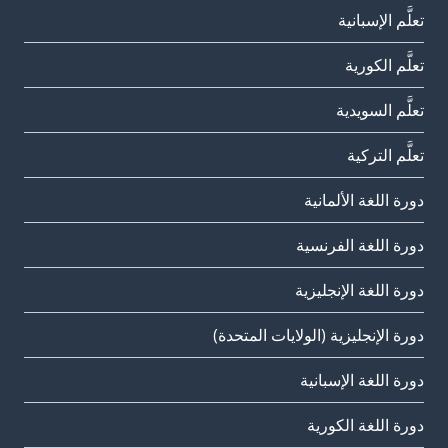
تعلَّم الإسبانية
تعلَّم الكورية
تعلَّم السويدية
تعلَّم التركية
دورة اللغة الألمانية
دورة اللغة الفرنسية
دورة اللغة الإنجليزية
دورة الإنجليزية (الولايات المتحدة)
دورة اللغة الإسبانية
دورة اللغة الكورية