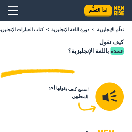
ابدأ التعلُّم
تعلَّم الإنجليزية
دورة اللغة الإنجليزية
كتاب العبارات الإنجليزية
كيف تقول
عمدة
باللغة الإنجليزية؟
اسمع كيف يقولها أحد
المحليين