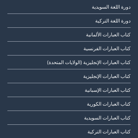
دورة اللغة السويدية
دورة اللغة التركية
كتاب العبارات الألمانية
كتاب العبارات الفرنسية
كتاب العبارات الإنجليزية (الولايات المتحدة)
كتاب العبارات الإنجليزية
كتاب العبارات الإسبانية
كتاب العبارات الكورية
كتاب العبارات السويدية
كتاب العبارات التركية