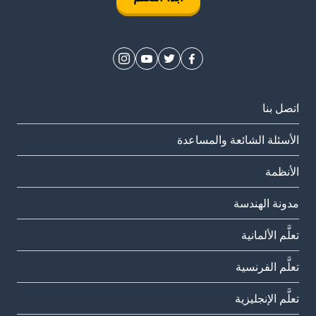
اتصل بنا
الأسئلة الشائعة والمساعدة
الأنظمة
مدونة الهندسة
تعلَّم الألمانية
تعلَّم الفرنسية
تعلَّم الإنجليزية