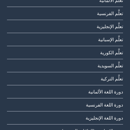
تعلَّم الألمانية
تعلَّم الفرنسية
تعلَّم الإنجليزية
تعلَّم الإسبانية
تعلَّم الكورية
تعلَّم السويدية
تعلَّم التركية
دورة اللغة الألمانية
دورة اللغة الفرنسية
دورة اللغة الإنجليزية