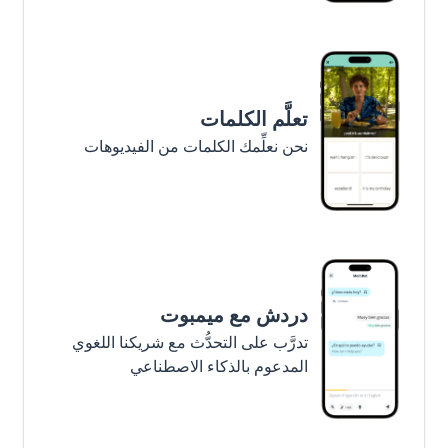
تعلَّم الكلمات
نحن نعلِّمك الكلمات من الفيديوهات
دردش مع ميمبوت
تدرَّب على التحدُّث مع شريكنا اللغوي
المدعوم بالذكاء الاصطناعي