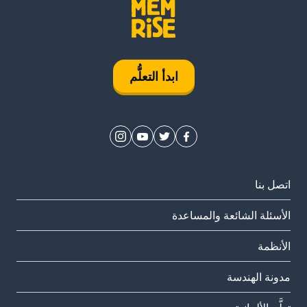
ابدأ التعلُّم
اتصل بنا
الأسئلة الشائعة والمساعدة
الأنظمة
مدونة الهندسة