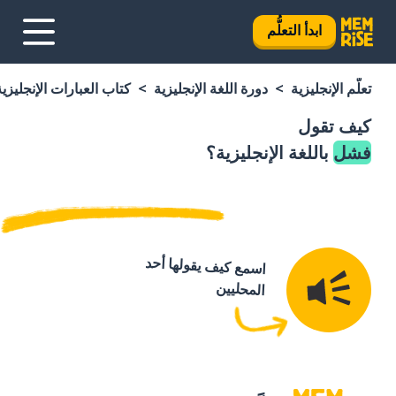
ابدأ التعلُّم
تعلَّم الإنجليزية
دورة اللغة الإنجليزية
كتاب العبارات الإنجليزية
كيف تقول
فشل
باللغة الإنجليزية؟
اسمع كيف يقولها أحد
المحليين