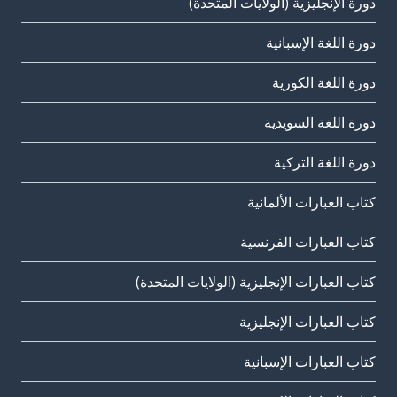
دورة الإنجليزية (الولايات المتحدة)
دورة اللغة الإسبانية
دورة اللغة الكورية
دورة اللغة السويدية
دورة اللغة التركية
كتاب العبارات الألمانية
كتاب العبارات الفرنسية
كتاب العبارات الإنجليزية (الولايات المتحدة)
كتاب العبارات الإنجليزية
كتاب العبارات الإسبانية