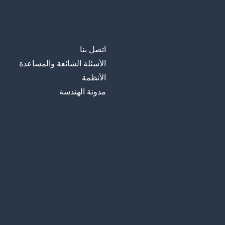
اتصل بنا
الأسئلة الشائعة والمساعدة
الأنظمة
مدونة الهندسة