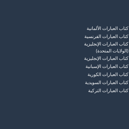
كتاب العبارات الألمانية
كتاب العبارات الفرنسية
كتاب العبارات الإنجليزية
(الولايات المتحدة)
كتاب العبارات الإنجليزية
كتاب العبارات الإسبانية
كتاب العبارات الكورية
كتاب العبارات السويدية
كتاب العبارات التركية