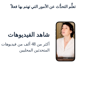
تعلَّم التحدُّث عن الأمور التي تهتم بها فعلاً
شاهد الفيديوهات
أكثر من 48 ألف من فيديوهات
المتحدثين المحليين