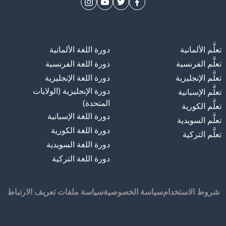
تعلَّم الألمانية
دورة اللغة الألمانية
تعلَّم الفرنسية
دورة اللغة الفرنسية
تعلَّم الإنجليزية
دورة اللغة الإنجليزية
دورة الإنجليزية (الولايات
تعلَّم الإسبانية
المتحدة)
تعلَّم الكورية
دورة اللغة الإسبانية
تعلَّم السويدية
دورة اللغة الكورية
تعلَّم التركية
دورة اللغة السويدية
دورة اللغة التركية
شروط الاستخدام
سياسة الخصوصية
سياسة ملفات تعريف الارتباط