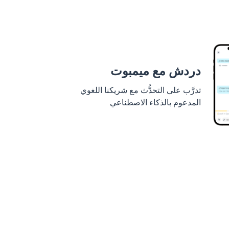
دردش مع ميمبوت
تدرَّب على التحدُّث مع شريكنا اللغوي
المدعوم بالذكاء الاصطناعي