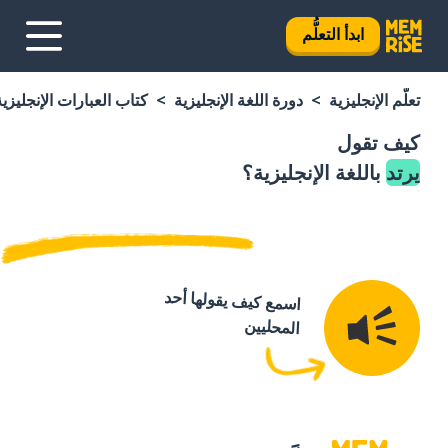
ابدأ التعلُّم
تعلَّم الإنجليزية
دورة اللغة الإنجليزية
كتاب العبارات الإنجليزية
كيف تقول
يرتد
باللغة الإنجليزية؟
اسمع كيف يقولها أحد
المحليين