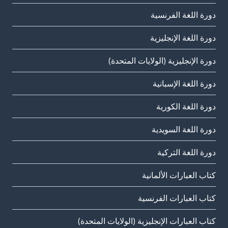
دورة اللغة الفرنسية
دورة اللغة الإنجليزية
دورة الإنجليزية (الولايات المتحدة)
دورة اللغة الإسبانية
دورة اللغة الكورية
دورة اللغة السويدية
دورة اللغة التركية
كتاب العبارات الألمانية
كتاب العبارات الفرنسية
كتاب العبارات الإنجليزية (الولايات المتحدة)