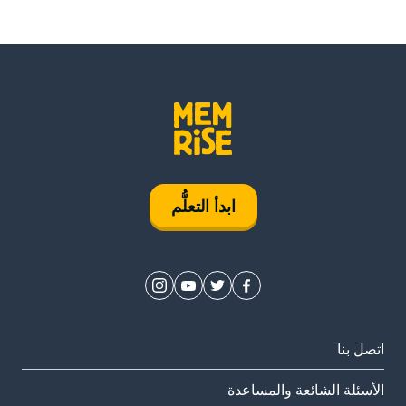
ابدأ التعلُّم
اتصل بنا
الأسئلة الشائعة والمساعدة