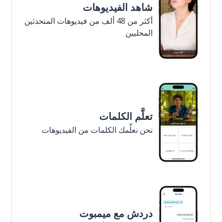
شاهد الفيديوهات
أكثر من 48 ألف من فيديوهات المتحدثين
المحليين
تعلَّم الكلمات
نحن نعلِّمك الكلمات من الفيديوهات
دردش مع ميمبوت