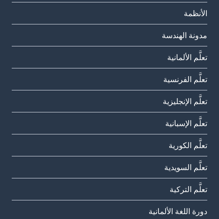
الأنظمة
مدونة الهندسة
تعلَّم الألمانية
تعلَّم الفرنسية
تعلَّم الإنجليزية
تعلَّم الإسبانية
تعلَّم الكورية
تعلَّم السويدية
تعلَّم التركية
دورة اللغة الألمانية