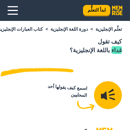
ابدأ التعلُّم
تعلَّم الإنجليزية
دورة اللغة الإنجليزية
كتاب العبارات الإنجليزية
كيف تقول
غداء
باللغة الإنجليزية؟
اسمع كيف يقولها أحد
المحليين