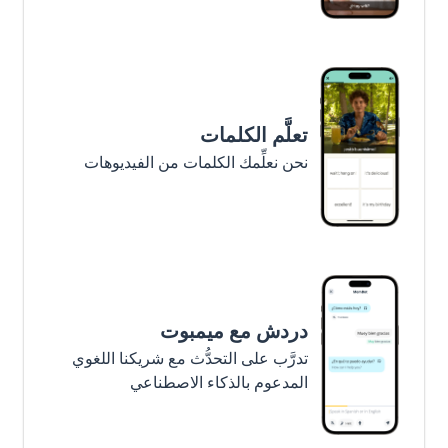
تعلَّم الكلمات
نحن نعلِّمك الكلمات من الفيديوهات
دردش مع ميمبوت
تدرَّب على التحدُّث مع شريكنا اللغوي
المدعوم بالذكاء الاصطناعي