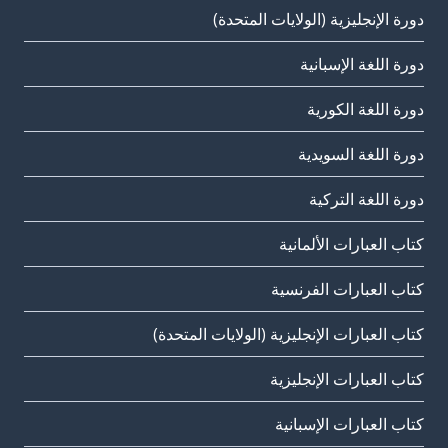
دورة الإنجليزية (الولايات المتحدة)
دورة اللغة الإسبانية
دورة اللغة الكورية
دورة اللغة السويدية
دورة اللغة التركية
كتاب العبارات الألمانية
كتاب العبارات الفرنسية
كتاب العبارات الإنجليزية (الولايات المتحدة)
كتاب العبارات الإنجليزية
كتاب العبارات الإسبانية