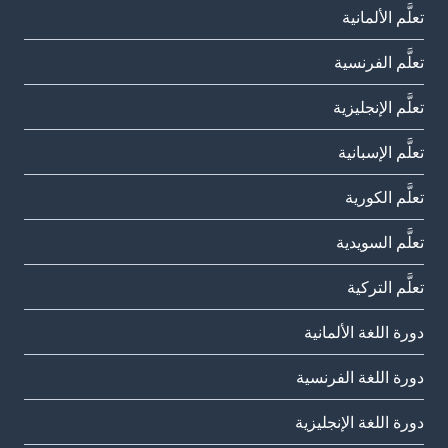
تعلَّم الألمانية
تعلَّم الفرنسية
تعلَّم الإنجليزية
تعلَّم الإسبانية
تعلَّم الكورية
تعلَّم السويدية
تعلَّم التركية
دورة اللغة الألمانية
دورة اللغة الفرنسية
دورة اللغة الإنجليزية