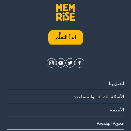
ابدأ التعلُّم
اتصل بنا
الأسئلة الشائعة والمساعدة
الأنظمة
مدونة الهندسة