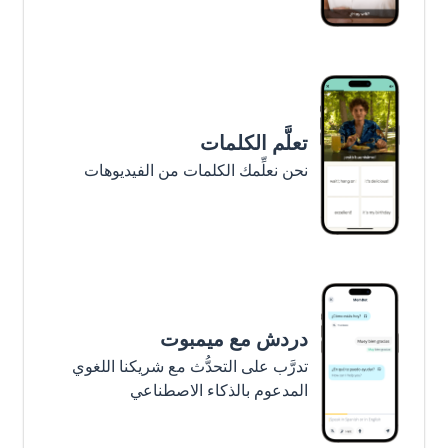
تعلَّم الكلمات
نحن نعلِّمك الكلمات من الفيديوهات
دردش مع ميمبوت
تدرَّب على التحدُّث مع شريكنا اللغوي
المدعوم بالذكاء الاصطناعي