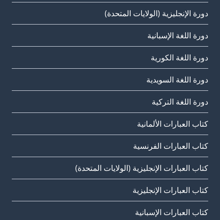
دورة الإنجليزية (الولايات المتحدة)
دورة اللغة الإسبانية
دورة اللغة الكورية
دورة اللغة السويدية
دورة اللغة التركية
كتاب العبارات الألمانية
كتاب العبارات الفرنسية
كتاب العبارات الإنجليزية (الولايات المتحدة)
كتاب العبارات الإنجليزية
كتاب العبارات الإسبانية