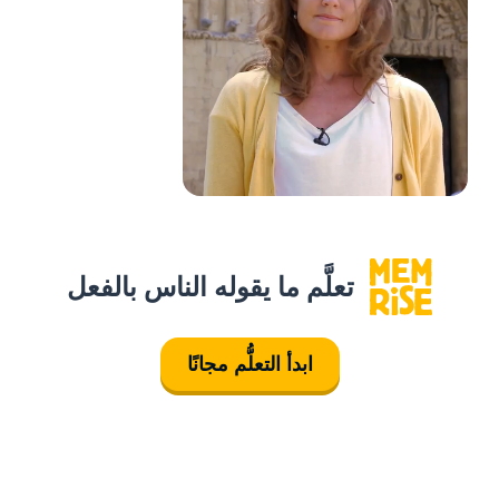
تعلَّم ما يقوله الناس بالفعل
ابدأ التعلُّم مجانًا