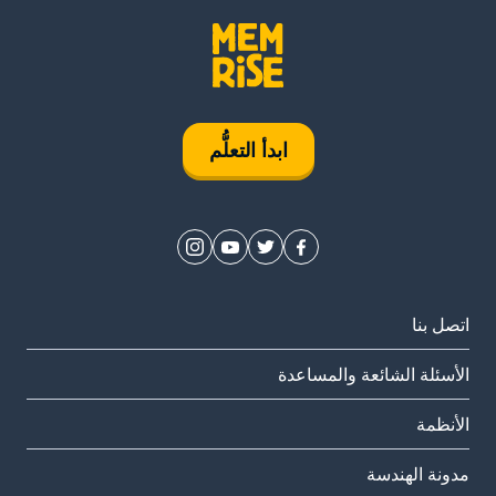
ابدأ التعلُّم
اتصل بنا
الأسئلة الشائعة والمساعدة
الأنظمة
مدونة الهندسة