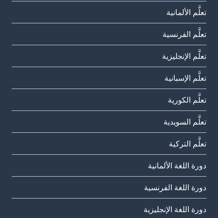
تعلَّم الألمانية
تعلَّم الفرنسية
تعلَّم الإنجليزية
تعلَّم الإسبانية
تعلَّم الكورية
تعلَّم السويدية
تعلَّم التركية
دورة اللغة الألمانية
دورة اللغة الفرنسية
دورة اللغة الإنجليزية