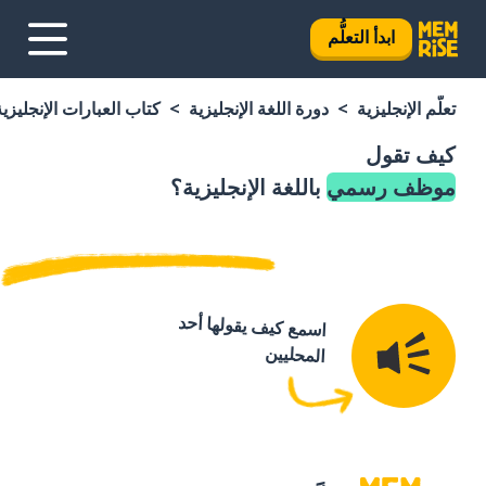
ابدأ التعلُّم
تعلَّم الإنجليزية
دورة اللغة الإنجليزية
كتاب العبارات الإنجليزية
كيف تقول
موظف رسمي
باللغة الإنجليزية؟
اسمع كيف يقولها أحد
المحليين