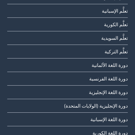
تعلَّم الإسبانية
تعلَّم الكورية
تعلَّم السويدية
تعلَّم التركية
دورة اللغة الألمانية
دورة اللغة الفرنسية
دورة اللغة الإنجليزية
دورة الإنجليزية (الولايات المتحدة)
دورة اللغة الإسبانية
دورة اللغة الكورية