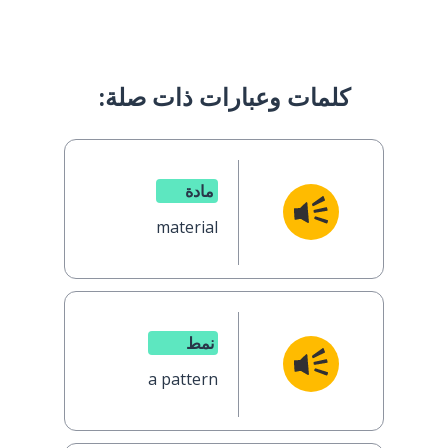
كلمات وعبارات ذات صلة:
مادة
material
نمط
a pattern