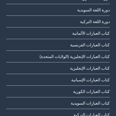
دورة اللغة السويدية
دورة اللغة التركية
كتاب العبارات الألمانية
كتاب العبارات الفرنسية
كتاب العبارات الإنجليزية (الولايات المتحدة)
كتاب العبارات الإنجليزية
كتاب العبارات الإسبانية
كتاب العبارات الكورية
كتاب العبارات السويدية
كتاب العبارات التركية