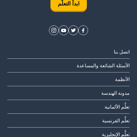
ابدأ التعلُّم
اتصل بنا
الأسئلة الشائعة والمساعدة
الأنظمة
مدونة الهندسة
تعلَّم الألمانية
تعلَّم الفرنسية
تعلَّم الإنجليزية