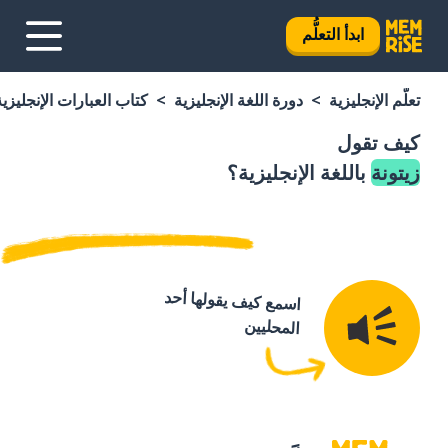
ابدأ التعلُّم
تعلَّم الإنجليزية
دورة اللغة الإنجليزية
كتاب العبارات الإنجليزية
كيف تقول
زيتونة
باللغة الإنجليزية؟
اسمع كيف يقولها أحد
المحليين