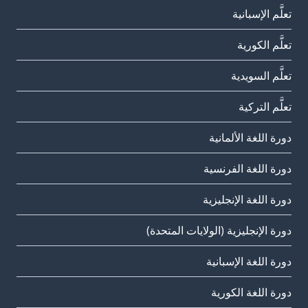
تعلَّم الإسبانية
تعلَّم الكورية
تعلَّم السويدية
تعلَّم التركية
دورة اللغة الألمانية
دورة اللغة الفرنسية
دورة اللغة الإنجليزية
دورة الإنجليزية (الولايات المتحدة)
دورة اللغة الإسبانية
دورة اللغة الكورية