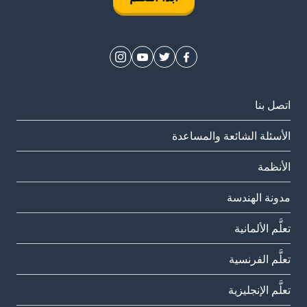
اتصل بنا
الأسئلة الشائعة والمساعدة
الأنظمة
مدونة الهندسة
تعلَّم الألمانية
تعلَّم الفرنسية
تعلَّم الإنجليزية