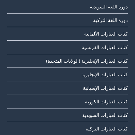
دورة اللغة السويدية
دورة اللغة التركية
كتاب العبارات الألمانية
كتاب العبارات الفرنسية
كتاب العبارات الإنجليزية (الولايات المتحدة)
كتاب العبارات الإنجليزية
كتاب العبارات الإسبانية
كتاب العبارات الكورية
كتاب العبارات السويدية
كتاب العبارات التركية