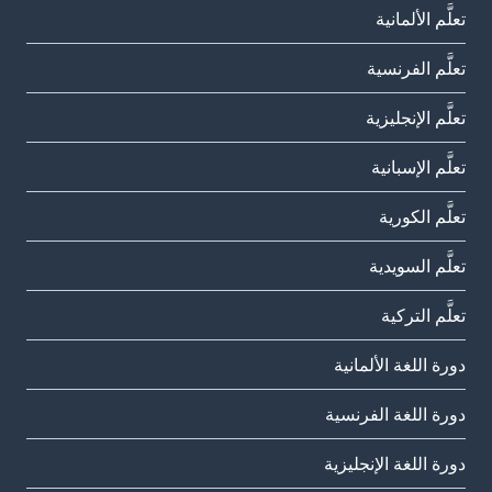
تعلَّم الألمانية
تعلَّم الفرنسية
تعلَّم الإنجليزية
تعلَّم الإسبانية
تعلَّم الكورية
تعلَّم السويدية
تعلَّم التركية
دورة اللغة الألمانية
دورة اللغة الفرنسية
دورة اللغة الإنجليزية