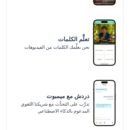
تعلَّم الكلمات
نحن نعلِّمك الكلمات من الفيديوهات
دردش مع ميمبوت
تدرَّب على التحدُّث مع شريكنا اللغوي
المدعوم بالذكاء الاصطناعي