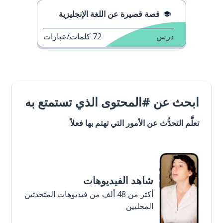
قصة قصيرة عن اللغة الإنجليزية
درس
72
كلمات/عبارات
ابحث عن #المحتوى الذي تستمتع به
تعلَّم التحدُّث عن الأمور التي تهتم بها فعلاً
شاهد الفيديوهات
أكثر من 48 ألف من فيديوهات المتحدثين
المحليين