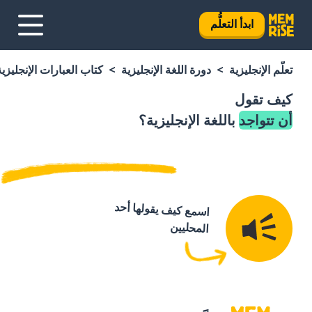
ابدأ التعلُّم
تعلَّم الإنجليزية
دورة اللغة الإنجليزية
كتاب العبارات الإنجليزية
كيف تقول
أن تتواجد
باللغة الإنجليزية؟
اسمع كيف يقولها أحد
المحليين