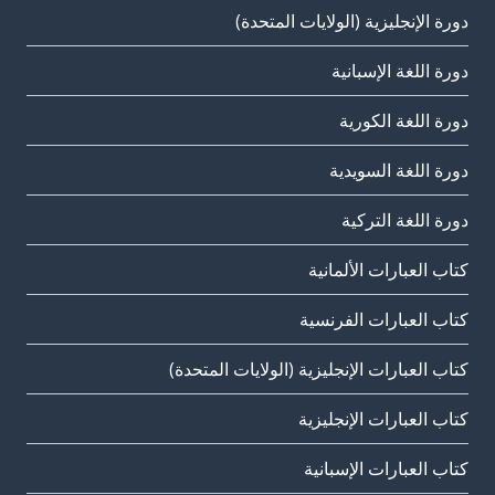
دورة الإنجليزية (الولايات المتحدة)
دورة اللغة الإسبانية
دورة اللغة الكورية
دورة اللغة السويدية
دورة اللغة التركية
كتاب العبارات الألمانية
كتاب العبارات الفرنسية
كتاب العبارات الإنجليزية (الولايات المتحدة)
كتاب العبارات الإنجليزية
كتاب العبارات الإسبانية