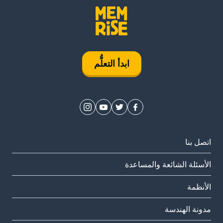
ابدأ التعلُّم
اتصل بنا
الأسئلة الشائعة والمساعدة
الأنظمة
مدونة الهندسة