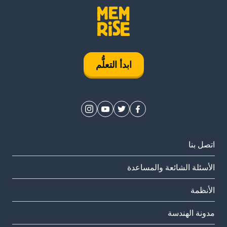
ابدأ التعلُّم
اتصل بنا
الأسئلة الشائعة والمساعدة
الأنظمة
مدونة الهندسة