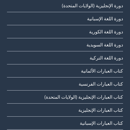
دورة الإنجليزية (الولايات المتحدة)
دورة اللغة الإسبانية
دورة اللغة الكورية
دورة اللغة السويدية
دورة اللغة التركية
كتاب العبارات الألمانية
كتاب العبارات الفرنسية
كتاب العبارات الإنجليزية (الولايات المتحدة)
كتاب العبارات الإنجليزية
كتاب العبارات الإسبانية