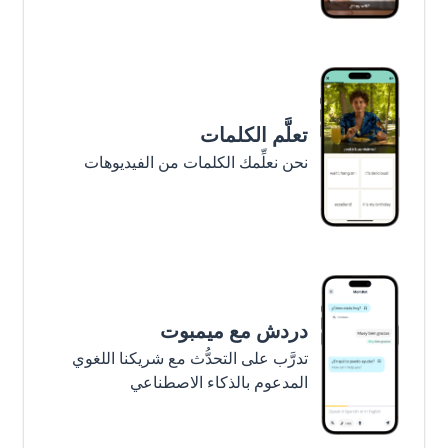
تعلَّم الكلمات
نحن نعلِّمك الكلمات من الفيديوهات
دردش مع ميمبوت
تدرَّب على التحدُّث مع شريكنا اللغوي
المدعوم بالذكاء الاصطناعي