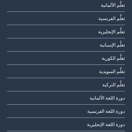
تعلَّم الألمانية
تعلَّم الفرنسية
تعلَّم الإنجليزية
تعلَّم الإسبانية
تعلَّم الكورية
تعلَّم السويدية
تعلَّم التركية
دورة اللغة الألمانية
دورة اللغة الفرنسية
دورة اللغة الإنجليزية