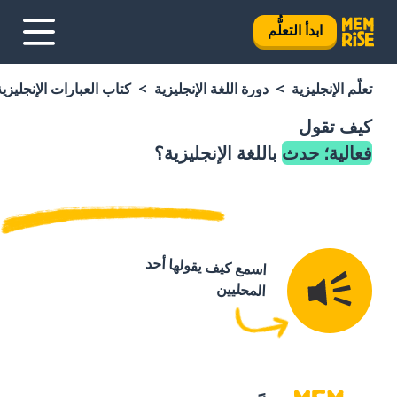
ابدأ التعلُّم
تعلَّم الإنجليزية
دورة اللغة الإنجليزية
كتاب العبارات الإنجليزية
كيف تقول
فعالية؛ حدث
باللغة الإنجليزية؟
اسمع كيف يقولها أحد
المحليين