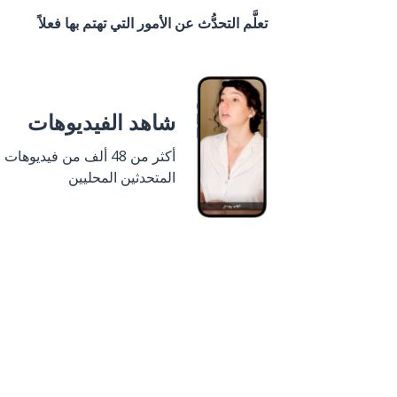
تعلَّم التحدُّث عن الأمور التي تهتم بها فعلاً
شاهد الفيديوهات
أكثر من 48 ألف من فيديوهات
المتحدثين المحليين