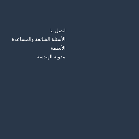
اتصل بنا
الأسئلة الشائعة والمساعدة
الأنظمة
مدونة الهندسة