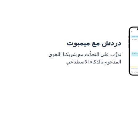
دردش مع ميمبوت
تدرَّب على التحدُّث مع شريكنا اللغوي
المدعوم بالذكاء الاصطناعي