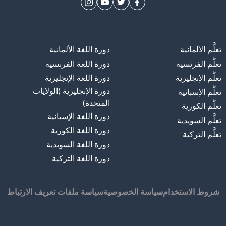
تعلَّم الألمانية
دورة اللغة الألمانية
تعلَّم الفرنسية
دورة اللغة الفرنسية
تعلَّم الإنجليزية
دورة اللغة الإنجليزية
دورة الإنجليزية (الولايات
تعلَّم الإسبانية
المتحدة)
تعلَّم الكورية
دورة اللغة الإسبانية
تعلَّم السويدية
دورة اللغة الكورية
تعلَّم التركية
دورة اللغة السويدية
دورة اللغة التركية
شروط الاستخدام
سياسة الخصوصية
سياسة ملفات تعريف الارتباط