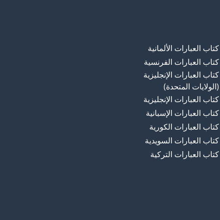
كتاب العبارات الألمانية
كتاب العبارات الفرنسية
كتاب العبارات الإنجليزية
(الولايات المتحدة)
كتاب العبارات الإنجليزية
كتاب العبارات الإسبانية
كتاب العبارات الكورية
كتاب العبارات السويدية
كتاب العبارات التركية