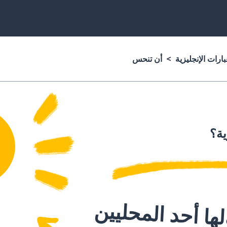
ارات الإنجليزية
أن تنحس
ية؟
ا أحد المحليين