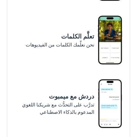
تعلَّم الكلمات
نحن نعلِّمك الكلمات من الفيديوهات
دردش مع ميمبوت
تدرَّب على التحدُّث مع شريكنا اللغوي
المدعوم بالذكاء الاصطناعي