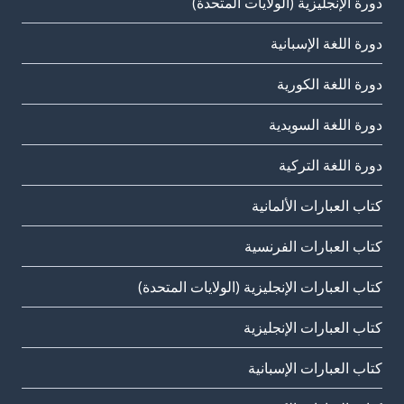
دورة الإنجليزية (الولايات المتحدة)
دورة اللغة الإسبانية
دورة اللغة الكورية
دورة اللغة السويدية
دورة اللغة التركية
كتاب العبارات الألمانية
كتاب العبارات الفرنسية
كتاب العبارات الإنجليزية (الولايات المتحدة)
كتاب العبارات الإنجليزية
كتاب العبارات الإسبانية