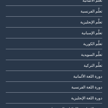
تعلَّم الألمانية
تعلَّم الفرنسية
تعلَّم الإنجليزية
تعلَّم الإسبانية
تعلَّم الكورية
تعلَّم السويدية
تعلَّم التركية
دورة اللغة الألمانية
دورة اللغة الفرنسية
دورة اللغة الإنجليزية