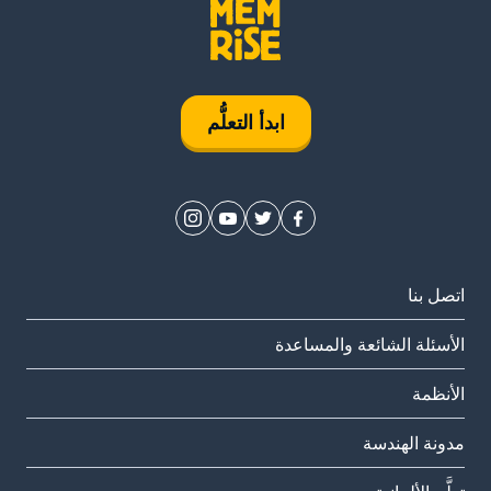
ابدأ التعلُّم
اتصل بنا
الأسئلة الشائعة والمساعدة
الأنظمة
مدونة الهندسة