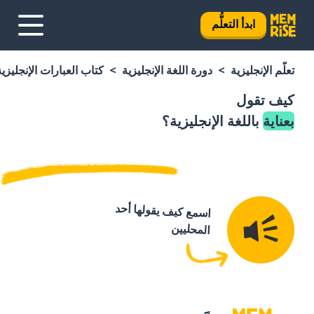
ابدأ التعلُّم
تعلَّم الإنجليزية
دورة اللغة الإنجليزية
كتاب العبارات الإنجليزية
كيف تقول
بعناية
باللغة الإنجليزية؟
اسمع كيف يقولها أحد
المحليين