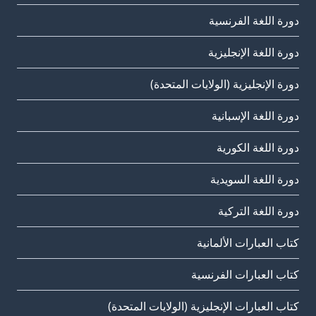
دورة اللغة الفرنسية
دورة اللغة الإنجليزية
دورة الإنجليزية (الولايات المتحدة)
دورة اللغة الإسبانية
دورة اللغة الكورية
دورة اللغة السويدية
دورة اللغة التركية
كتاب العبارات الألمانية
كتاب العبارات الفرنسية
كتاب العبارات الإنجليزية (الولايات المتحدة)