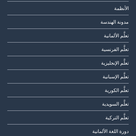
الأنظمة
مدونة الهندسة
تعلَّم الألمانية
تعلَّم الفرنسية
تعلَّم الإنجليزية
تعلَّم الإسبانية
تعلَّم الكورية
تعلَّم السويدية
تعلَّم التركية
دورة اللغة الألمانية