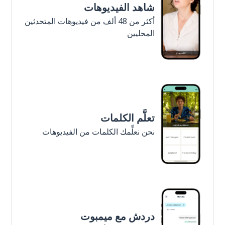
شاهد الفيديوهات
أكثر من 48 ألف من فيديوهات المتحدثين
المحليين
تعلَّم الكلمات
نحن نعلِّمك الكلمات من الفيديوهات
دردش مع ميمبوت