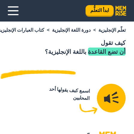
ابدأ التعلُّم
تعلَّم الإنجليزية
دورة اللغة الإنجليزية
كتاب العبارات الإنجليزية
كيف تقول
أن تضع القاعدة
باللغة الإنجليزية؟
اسمع كيف يقولها أحد
المحليين