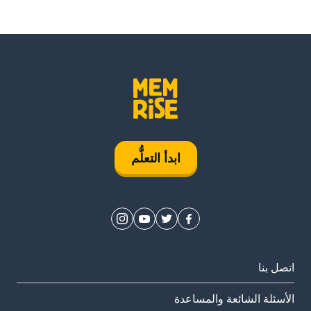
ابدأ التعلُّم
اتصل بنا
الأسئلة الشائعة والمساعدة