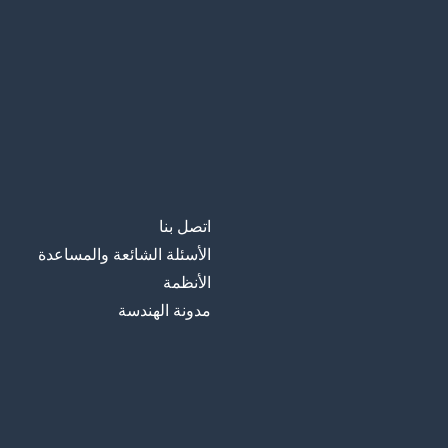
اتصل بنا
الأسئلة الشائعة والمساعدة
الأنظمة
مدونة الهندسة