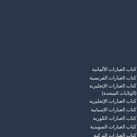
كتاب العبارات الألمانية
كتاب العبارات الفرنسية
كتاب العبارات الإنجليزية
(الولايات المتحدة)
كتاب العبارات الإنجليزية
كتاب العبارات الإسبانية
كتاب العبارات الكورية
كتاب العبارات السويدية
كتاب العبارات التركية