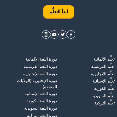
ابدأ التعلُّم
تعلَّم الألمانية
دورة اللغة الألمانية
تعلَّم الفرنسية
دورة اللغة الفرنسية
تعلَّم الإنجليزية
دورة اللغة الإنجليزية
دورة الإنجليزية (الولايات
تعلَّم الإسبانية
المتحدة)
تعلَّم الكورية
دورة اللغة الإسبانية
تعلَّم السويدية
دورة اللغة الكورية
تعلَّم التركية
دورة اللغة السويدية
دورة اللغة التركية