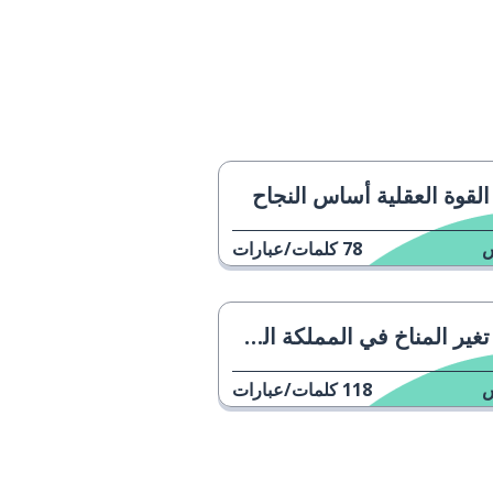
القوة العقلية أساس النجاح
78
كلمات/عبارات
تغير المناخ في المملكة المتحدة
118
كلمات/عبارات