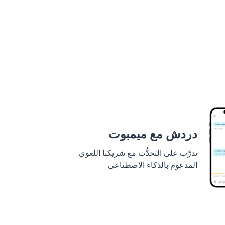
دردش مع ميمبوت
تدرَّب على التحدُّث مع شريكنا اللغوي
المدعوم بالذكاء الاصطناعي