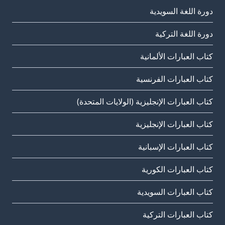
دورة اللغة السويدية
دورة اللغة التركية
كتاب العبارات الألمانية
كتاب العبارات الفرنسية
كتاب العبارات الإنجليزية (الولايات المتحدة)
كتاب العبارات الإنجليزية
كتاب العبارات الإسبانية
كتاب العبارات الكورية
كتاب العبارات السويدية
كتاب العبارات التركية