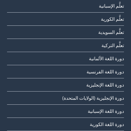
تعلَّم الإسبانية
تعلَّم الكورية
تعلَّم السويدية
تعلَّم التركية
دورة اللغة الألمانية
دورة اللغة الفرنسية
دورة اللغة الإنجليزية
دورة الإنجليزية (الولايات المتحدة)
دورة اللغة الإسبانية
دورة اللغة الكورية