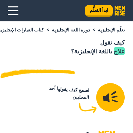
ابدأ التعلُّم
تعلَّم الإنجليزية
دورة اللغة الإنجليزية
كتاب العبارات الإنجليزية
كيف تقول
علاج
باللغة الإنجليزية؟
اسمع كيف يقولها أحد
المحليين