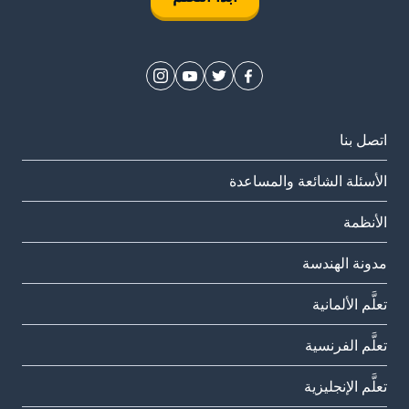
اتصل بنا
الأسئلة الشائعة والمساعدة
الأنظمة
مدونة الهندسة
تعلَّم الألمانية
تعلَّم الفرنسية
تعلَّم الإنجليزية