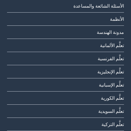
الأسئلة الشائعة والمساعدة
الأنظمة
مدونة الهندسة
تعلَّم الألمانية
تعلَّم الفرنسية
تعلَّم الإنجليزية
تعلَّم الإسبانية
تعلَّم الكورية
تعلَّم السويدية
تعلَّم التركية