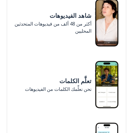
شاهد الفيديوهات
أكثر من 48 ألف من فيديوهات المتحدثين
المحليين
تعلَّم الكلمات
نحن نعلِّمك الكلمات من الفيديوهات