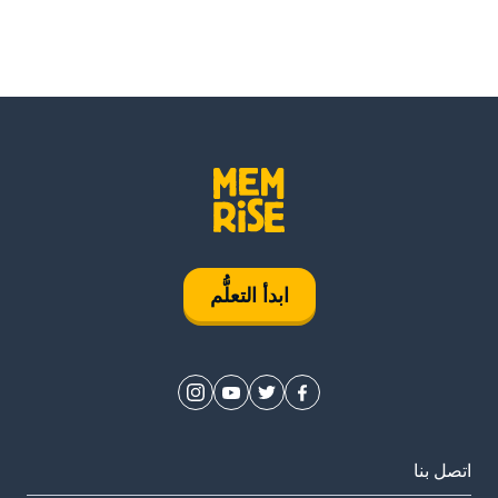
ابدأ التعلُّم
اتصل بنا