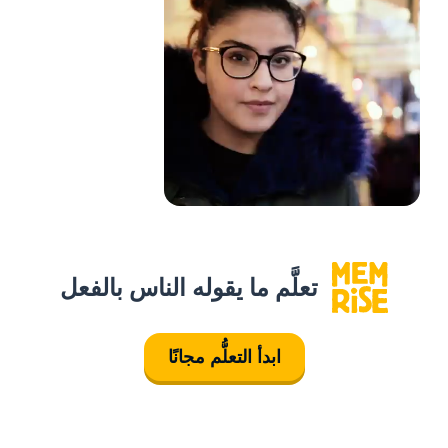
تعلَّم ما يقوله الناس بالفعل
ابدأ التعلُّم مجانًا