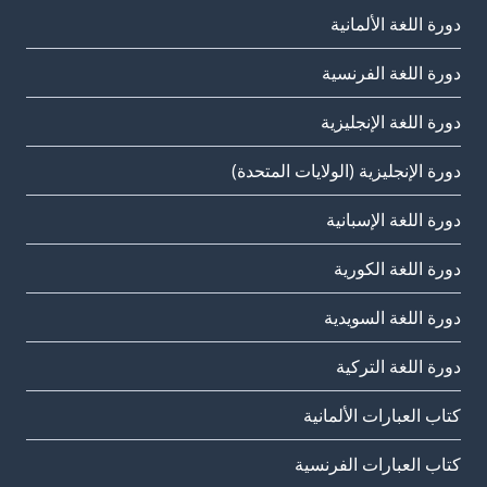
دورة اللغة الألمانية
دورة اللغة الفرنسية
دورة اللغة الإنجليزية
دورة الإنجليزية (الولايات المتحدة)
دورة اللغة الإسبانية
دورة اللغة الكورية
دورة اللغة السويدية
دورة اللغة التركية
كتاب العبارات الألمانية
كتاب العبارات الفرنسية