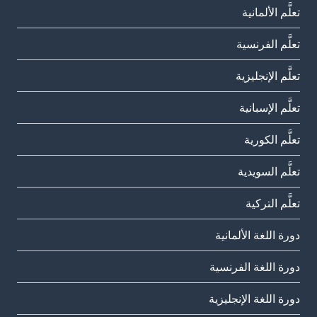
تعلَّم الألمانية
تعلَّم الفرنسية
تعلَّم الإنجليزية
تعلَّم الإسبانية
تعلَّم الكورية
تعلَّم السويدية
تعلَّم التركية
دورة اللغة الألمانية
دورة اللغة الفرنسية
دورة اللغة الإنجليزية