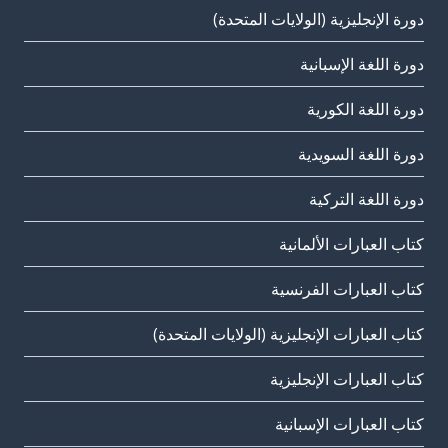
دورة الإنجليزية (الولايات المتحدة)
دورة اللغة الإسبانية
دورة اللغة الكورية
دورة اللغة السويدية
دورة اللغة التركية
كتاب العبارات الألمانية
كتاب العبارات الفرنسية
كتاب العبارات الإنجليزية (الولايات المتحدة)
كتاب العبارات الإنجليزية
كتاب العبارات الإسبانية