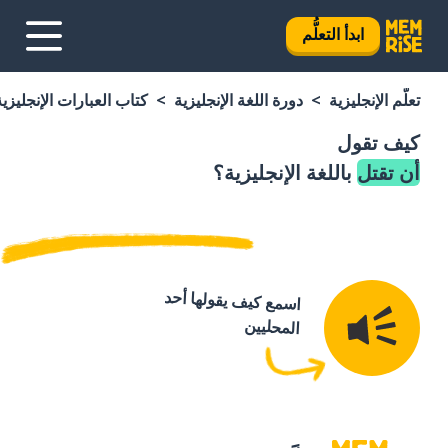
ابدأ التعلُّم
تعلَّم الإنجليزية
دورة اللغة الإنجليزية
كتاب العبارات الإنجليزية
كيف تقول
أن تقتل
باللغة الإنجليزية؟
اسمع كيف يقولها أحد
المحليين