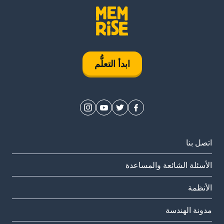
ابدأ التعلُّم
اتصل بنا
الأسئلة الشائعة والمساعدة
الأنظمة
مدونة الهندسة