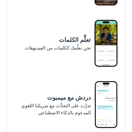
تعلَّم الكلمات
نحن نعلِّمك الكلمات من الفيديوهات
دردش مع ميمبوت
تدرَّب على التحدُّث مع شريكنا اللغوي
المدعوم بالذكاء الاصطناعي