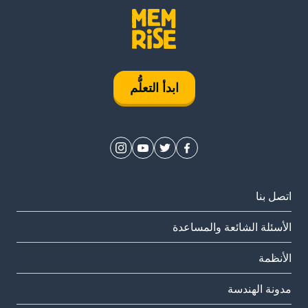
ابدأ التعلُّم
اتصل بنا
الأسئلة الشائعة والمساعدة
الأنظمة
مدونة الهندسة