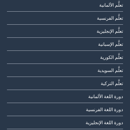
تعلَّم الألمانية
تعلَّم الفرنسية
تعلَّم الإنجليزية
تعلَّم الإسبانية
تعلَّم الكورية
تعلَّم السويدية
تعلَّم التركية
دورة اللغة الألمانية
دورة اللغة الفرنسية
دورة اللغة الإنجليزية