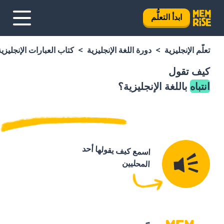
ابدأ التعلُّم
تعلَّم الإنجليزية
دورة اللغة الإنجليزية
كتاب العبارات الإنجليزية
كيف تقول
انتباه
باللغة الإنجليزية؟
اسمع كيف يقولها أحد
المحليين