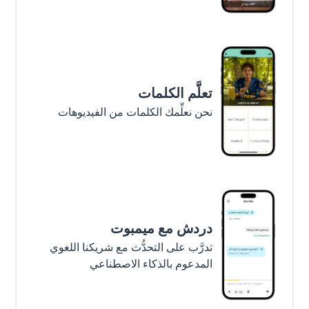
تعلَّم الكلمات
نحن نعلِّمك الكلمات من الفيديوهات
دردش مع ميمبوت
تدرَّب على التحدُّث مع شريكنا اللغوي
المدعوم بالذكاء الاصطناعي