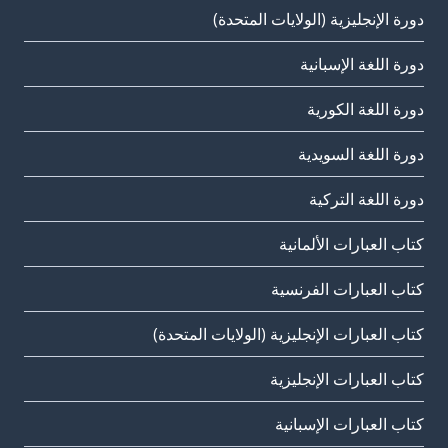
دورة الإنجليزية (الولايات المتحدة)
دورة اللغة الإسبانية
دورة اللغة الكورية
دورة اللغة السويدية
دورة اللغة التركية
كتاب العبارات الألمانية
كتاب العبارات الفرنسية
كتاب العبارات الإنجليزية (الولايات المتحدة)
كتاب العبارات الإنجليزية
كتاب العبارات الإسبانية