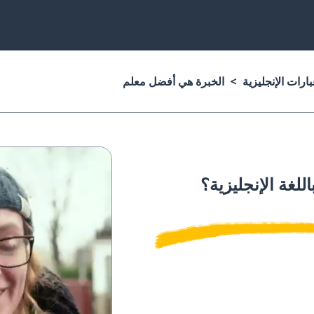
ارات الإنجليزية
الخبرة هي أفضل معلم
اللغة الإنجليزية؟