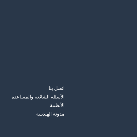
اتصل بنا
الأسئلة الشائعة والمساعدة
الأنظمة
مدونة الهندسة