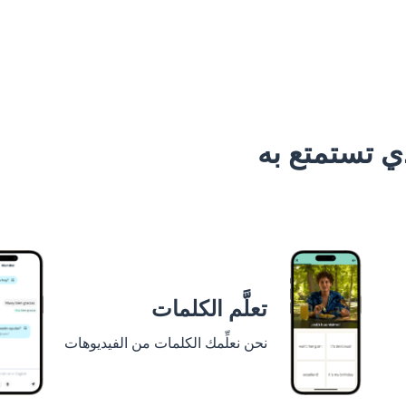
 تستمتع به
تعلَّم الكلمات
نحن نعلِّمك الكلمات من الفيديوهات