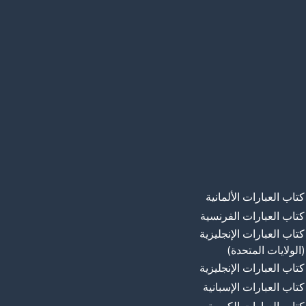
كتاب العبارات الألمانية
كتاب العبارات الفرنسية
كتاب العبارات الإنجليزية
(الولايات المتحدة)
كتاب العبارات الإنجليزية
كتاب العبارات الإسبانية