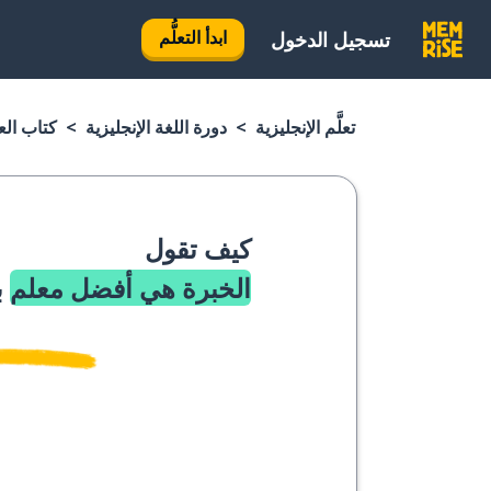
ابدأ التعلُّم
تسجيل الدخول
تعلَّم الإنجليزية
دورة اللغة الإنجليزية
كتاب العب
كيف تقول
الخبرة هي أفضل معلم
ب