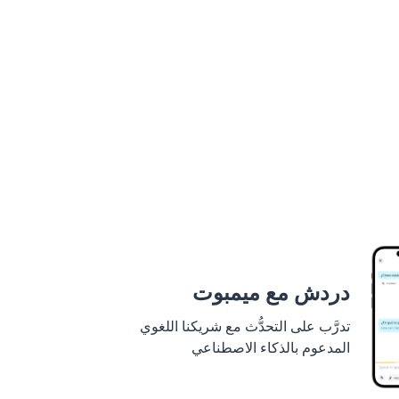
دردش مع ميمبوت
تدرَّب على التحدُّث مع شريكنا اللغوي
المدعوم بالذكاء الاصطناعي