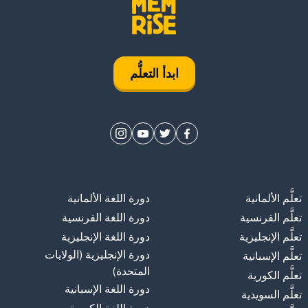
ابدأ التعلُّم
تعلَّم الألمانية
دورة اللغة الألمانية
تعلَّم الفرنسية
دورة اللغة الفرنسية
تعلَّم الإنجليزية
دورة اللغة الإنجليزية
دورة الإنجليزية (الولايات
تعلَّم الإسبانية
المتحدة)
تعلَّم الكورية
دورة اللغة الإسبانية
تعلَّم السويدية