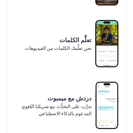
تعلَّم الكلمات
نحن نعلِّمك الكلمات من الفيديوهات
دردش مع ميمبوت
تدرَّب على التحدُّث مع شريكنا اللغوي
المدعوم بالذكاء الاصطناعي