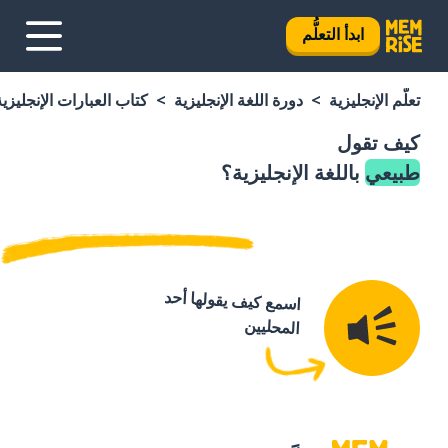
ابدأ التعلُّم
تعلَّم الإنجليزية
دورة اللغة الإنجليزية
كتاب العبارات الإنجليزية
كيف تقول
طبيعي
باللغة الإنجليزية؟
اسمع كيف يقولها أحد
المحليين