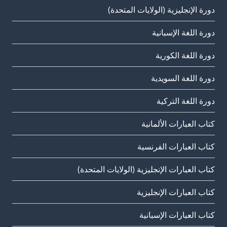
دورة الإنجليزية (الولايات المتحدة)
دورة اللغة الإسبانية
دورة اللغة الكورية
دورة اللغة السويدية
دورة اللغة التركية
كتاب العبارات الألمانية
كتاب العبارات الفرنسية
كتاب العبارات الإنجليزية (الولايات المتحدة)
كتاب العبارات الإنجليزية
كتاب العبارات الإسبانية