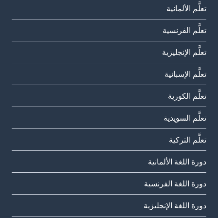
تعلَّم الألمانية
تعلَّم الفرنسية
تعلَّم الإنجليزية
تعلَّم الإسبانية
تعلَّم الكورية
تعلَّم السويدية
تعلَّم التركية
دورة اللغة الألمانية
دورة اللغة الفرنسية
دورة اللغة الإنجليزية