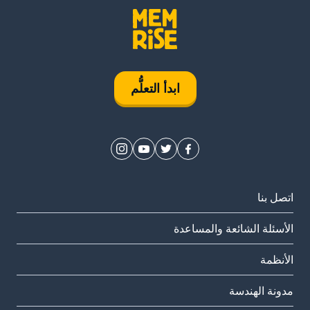
ابدأ التعلُّم
اتصل بنا
الأسئلة الشائعة والمساعدة
الأنظمة
مدونة الهندسة