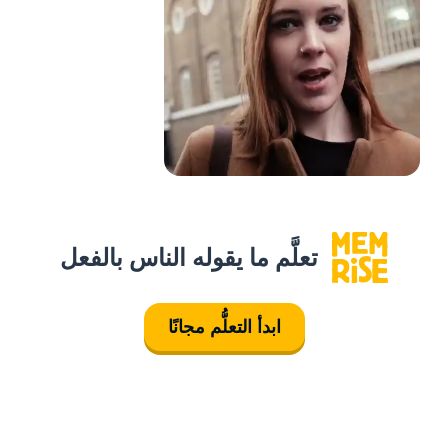
تعلَّم ما يقوله الناس بالفعل
ابدأ التعلُّم مجانًا