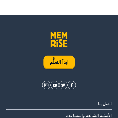
ابدأ التعلُّم
اتصل بنا
الأسئلة الشائعة والمساعدة