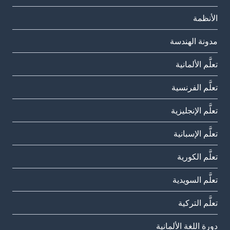
الأنظمة
مدونة الهندسة
تعلَّم الألمانية
تعلَّم الفرنسية
تعلَّم الإنجليزية
تعلَّم الإسبانية
تعلَّم الكورية
تعلَّم السويدية
تعلَّم التركية
دورة اللغة الألمانية