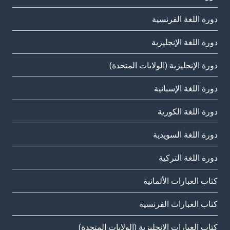
دورة اللغة الفرنسية
دورة اللغة الإنجليزية
دورة الإنجليزية (الولايات المتحدة)
دورة اللغة الإسبانية
دورة اللغة الكورية
دورة اللغة السويدية
دورة اللغة التركية
كتاب العبارات الألمانية
كتاب العبارات الفرنسية
كتاب العبارات الإنجليزية (الولايات المتحدة)