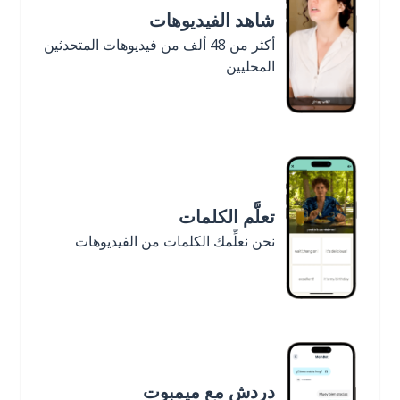
شاهد الفيديوهات
أكثر من 48 ألف من فيديوهات المتحدثين
المحليين
تعلَّم الكلمات
نحن نعلِّمك الكلمات من الفيديوهات
دردش مع ميمبوت