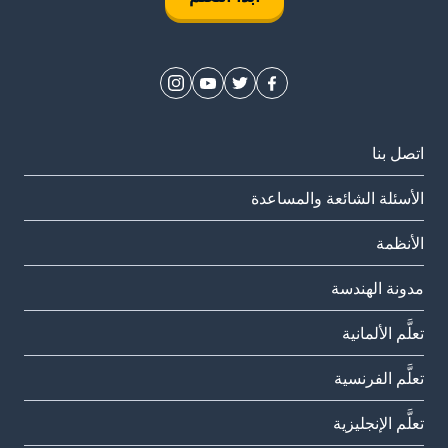
اتصل بنا
الأسئلة الشائعة والمساعدة
الأنظمة
مدونة الهندسة
تعلَّم الألمانية
تعلَّم الفرنسية
تعلَّم الإنجليزية