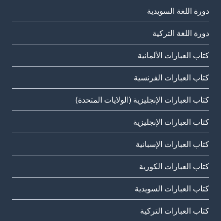
دورة اللغة السويدية
دورة اللغة التركية
كتاب العبارات الألمانية
كتاب العبارات الفرنسية
كتاب العبارات الإنجليزية (الولايات المتحدة)
كتاب العبارات الإنجليزية
كتاب العبارات الإسبانية
كتاب العبارات الكورية
كتاب العبارات السويدية
كتاب العبارات التركية