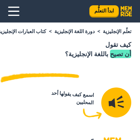
ابدأ التعلُّم
تعلَّم الإنجليزية
دورة اللغة الإنجليزية
كتاب العبارات الإنجليزية
كيف تقول
أن تصيح
باللغة الإنجليزية؟
اسمع كيف يقولها أحد
المحليين