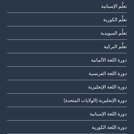
تعلَّم الإسبانية
تعلَّم الكورية
تعلَّم السويدية
تعلَّم التركية
دورة اللغة الألمانية
دورة اللغة الفرنسية
دورة اللغة الإنجليزية
دورة الإنجليزية (الولايات المتحدة)
دورة اللغة الإسبانية
دورة اللغة الكورية