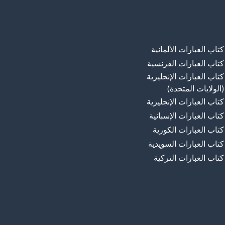
كتاب العبارات الألمانية
كتاب العبارات الفرنسية
كتاب العبارات الإنجليزية
(الولايات المتحدة)
كتاب العبارات الإنجليزية
كتاب العبارات الإسبانية
كتاب العبارات الكورية
كتاب العبارات السويدية
كتاب العبارات التركية