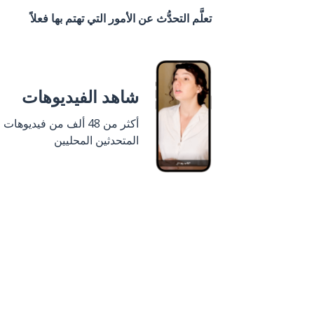
تعلَّم التحدُّث عن الأمور التي تهتم بها فعلاً
شاهد الفيديوهات
أكثر من 48 ألف من فيديوهات
المتحدثين المحليين