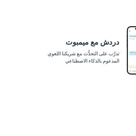
دردش مع ميمبوت
تدرَّب على التحدُّث مع شريكنا اللغوي
المدعوم بالذكاء الاصطناعي