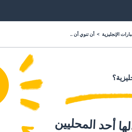
ارات الإنجليزية
أن تنوي أن ..
جليزية؟
ا أحد المحليين