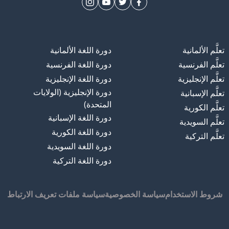
تعلَّم الألمانية
دورة اللغة الألمانية
تعلَّم الفرنسية
دورة اللغة الفرنسية
تعلَّم الإنجليزية
دورة اللغة الإنجليزية
دورة الإنجليزية (الولايات
تعلَّم الإسبانية
المتحدة)
تعلَّم الكورية
دورة اللغة الإسبانية
تعلَّم السويدية
دورة اللغة الكورية
تعلَّم التركية
دورة اللغة السويدية
دورة اللغة التركية
شروط الاستخدام
سياسة الخصوصية
سياسة ملفات تعريف الارتباط