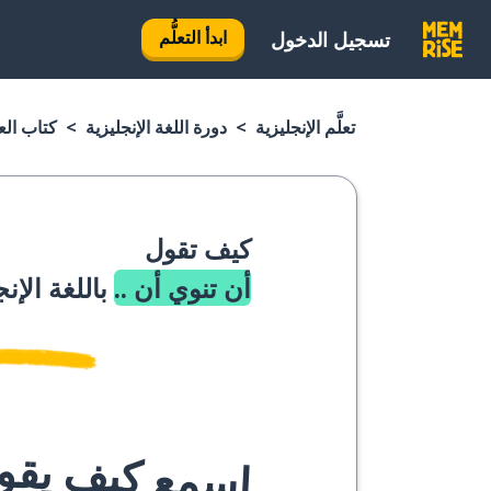
ابدأ التعلُّم
تسجيل الدخول
تعلَّم الإنجليزية
دورة اللغة الإنجليزية
كتاب العب
كيف تقول
أن تنوي أن ..
باللغة الإن
اسمع كيف يقوله