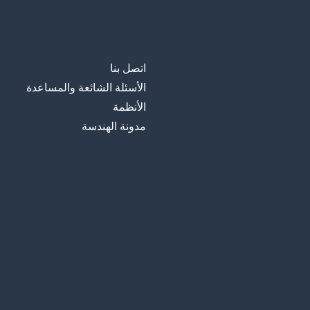
اتصل بنا
الأسئلة الشائعة والمساعدة
الأنظمة
مدونة الهندسة