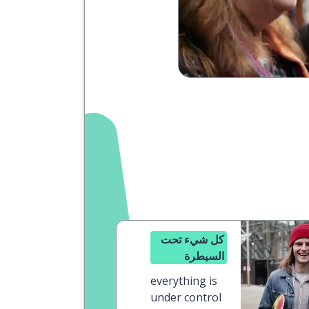
كل شيء تحت
السيطرة
everything is
under control