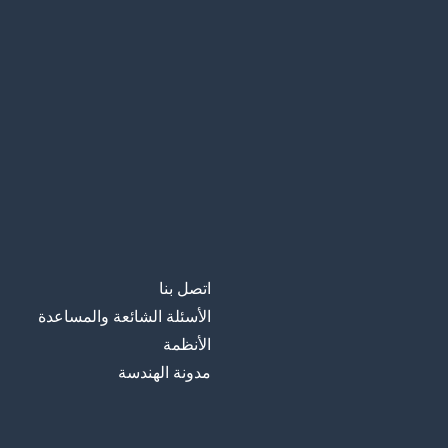
اتصل بنا
الأسئلة الشائعة والمساعدة
الأنظمة
مدونة الهندسة