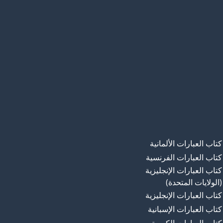
كتاب العبارات الألمانية
كتاب العبارات الفرنسية
كتاب العبارات الإنجليزية
(الولايات المتحدة)
كتاب العبارات الإنجليزية
كتاب العبارات الإسبانية