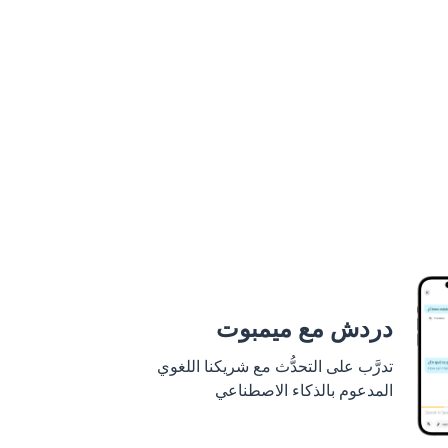
دردش مع ميمبوت
تدرَّب على التحدُّث مع شريكنا اللغوي
المدعوم بالذكاء الاصطناعي