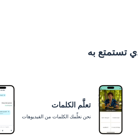
 تستمتع به
تعلَّم الكلمات
نحن نعلِّمك الكلمات من الفيديوهات