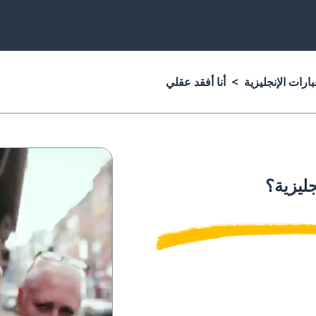
ارات الإنجليزية
أنا أفقد عقلي
جليزية؟