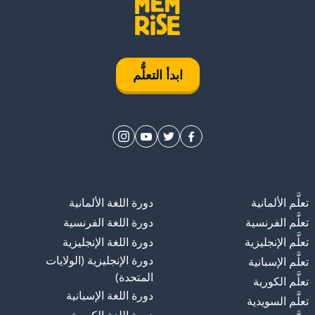
ابدأ التعلُّم
تعلَّم الألمانية
دورة اللغة الألمانية
تعلَّم الفرنسية
دورة اللغة الفرنسية
تعلَّم الإنجليزية
دورة اللغة الإنجليزية
دورة الإنجليزية (الولايات
تعلَّم الإسبانية
المتحدة)
تعلَّم الكورية
دورة اللغة الإسبانية
تعلَّم السويدية