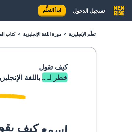
ابدأ التعلُّم
تسجيل الدخول
تعلَّم الإنجليزية
دورة اللغة الإنجليزية
كتاب العب
كيف تقول
خطر لـ ..
باللغة الإنجليزي
اسمع كيف يقوله