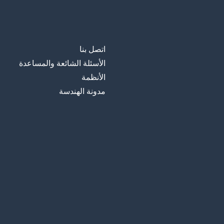
اتصل بنا
الأسئلة الشائعة والمساعدة
الأنظمة
مدونة الهندسة