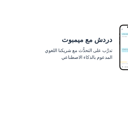
دردش مع ميمبوت
تدرَّب على التحدُّث مع شريكنا اللغوي
المدعوم بالذكاء الاصطناعي