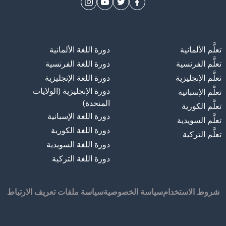
تعلَّم الألمانية
دورة اللغة الألمانية
تعلَّم الفرنسية
دورة اللغة الفرنسية
تعلَّم الإنجليزية
دورة اللغة الإنجليزية
دورة الإنجليزية (الولايات
تعلَّم الإسبانية
المتحدة)
تعلَّم الكورية
دورة اللغة الإسبانية
تعلَّم السويدية
دورة اللغة الكورية
تعلَّم التركية
دورة اللغة السويدية
دورة اللغة التركية
شروط الاستخدام
سياسة الخصوصية
سياسة ملفات تعريف الارتباط