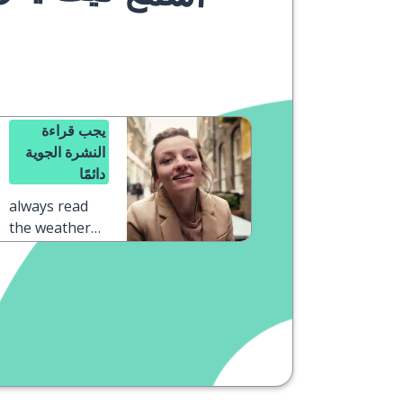
يجب قراءة
النشرة الجوية
دائمًا
always read
the weather
forecast