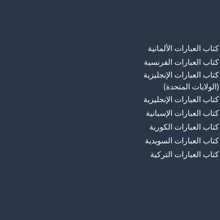
كتاب العبارات الألمانية
كتاب العبارات الفرنسية
كتاب العبارات الإنجليزية
(الولايات المتحدة)
كتاب العبارات الإنجليزية
كتاب العبارات الإسبانية
كتاب العبارات الكورية
كتاب العبارات السويدية
كتاب العبارات التركية