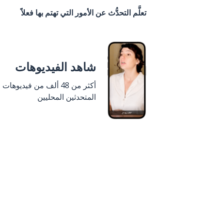
تعلَّم التحدُّث عن الأمور التي تهتم بها فعلاً
شاهد الفيديوهات
أكثر من 48 ألف من فيديوهات
المتحدثين المحليين