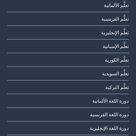
تعلَّم الألمانية
تعلَّم الفرنسية
تعلَّم الإنجليزية
تعلَّم الإسبانية
تعلَّم الكورية
تعلَّم السويدية
تعلَّم التركية
دورة اللغة الألمانية
دورة اللغة الفرنسية
دورة اللغة الإنجليزية