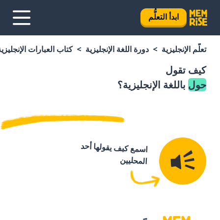
ابدأ التعلُّم
تعلَّم الإنجليزية
دورة اللغة الإنجليزية
كتاب العبارات الإنجليزية
كيف تقول
حول
باللغة الإنجليزية؟
اسمع كيف يقولها أحد
المحليين