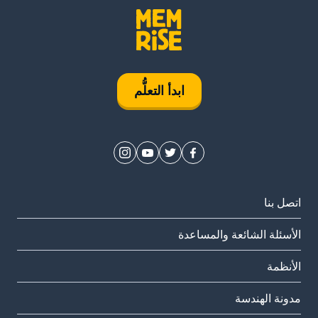
ابدأ التعلُّم
اتصل بنا
الأسئلة الشائعة والمساعدة
الأنظمة
مدونة الهندسة