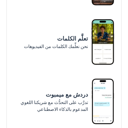
تعلَّم الكلمات
نحن نعلِّمك الكلمات من الفيديوهات
دردش مع ميمبوت
تدرَّب على التحدُّث مع شريكنا اللغوي
المدعوم بالذكاء الاصطناعي