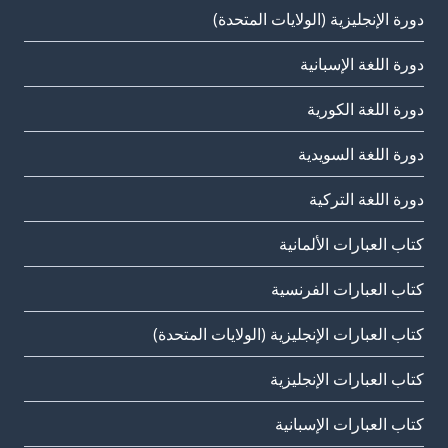
دورة الإنجليزية (الولايات المتحدة)
دورة اللغة الإسبانية
دورة اللغة الكورية
دورة اللغة السويدية
دورة اللغة التركية
كتاب العبارات الألمانية
كتاب العبارات الفرنسية
كتاب العبارات الإنجليزية (الولايات المتحدة)
كتاب العبارات الإنجليزية
كتاب العبارات الإسبانية