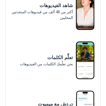
شاهد الفيديوهات
أكثر من 48 ألف من فيديوهات المتحدثين
المحليين
تعلَّم الكلمات
نحن نعلِّمك الكلمات من الفيديوهات
دردش مع ميمبوت