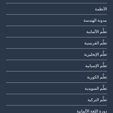
الأنظمة
مدونة الهندسة
تعلَّم الألمانية
تعلَّم الفرنسية
تعلَّم الإنجليزية
تعلَّم الإسبانية
تعلَّم الكورية
تعلَّم السويدية
تعلَّم التركية
دورة اللغة الألمانية