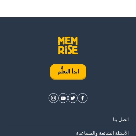
ابدأ التعلُّم
اتصل بنا
الأسئلة الشائعة والمساعدة