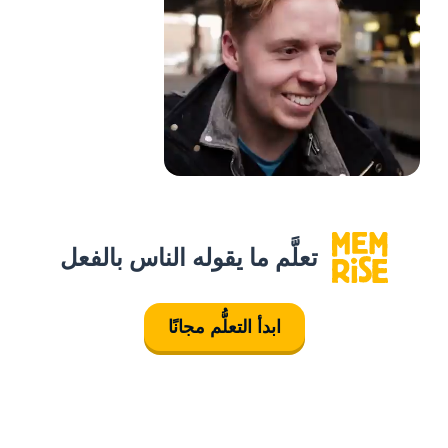
تعلَّم ما يقوله الناس بالفعل
ابدأ التعلُّم مجانًا