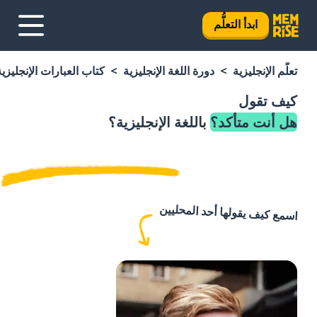
ابدأ التعلُّم
تعلَّم الإنجليزية
دورة اللغة الإنجليزية
كتاب العبارات الإنجليزية
كيف تقول
هل أنت متأكد؟
باللغة الإنجليزية؟
اسمع كيف يقولها أحد المحليين