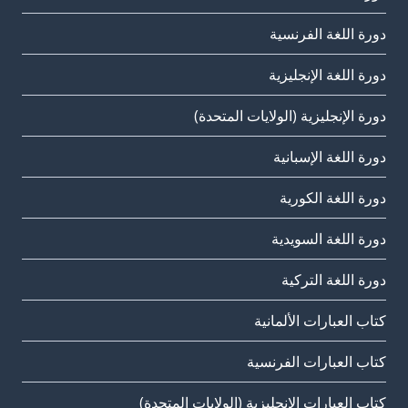
دورة اللغة الفرنسية
دورة اللغة الإنجليزية
دورة الإنجليزية (الولايات المتحدة)
دورة اللغة الإسبانية
دورة اللغة الكورية
دورة اللغة السويدية
دورة اللغة التركية
كتاب العبارات الألمانية
كتاب العبارات الفرنسية
كتاب العبارات الإنجليزية (الولايات المتحدة)