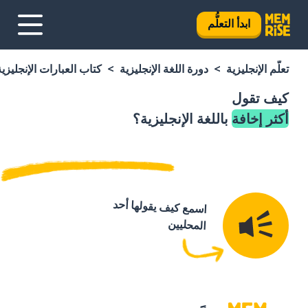
ابدأ التعلُّم
تعلَّم الإنجليزية
دورة اللغة الإنجليزية
كتاب العبارات الإنجليزية
كيف تقول
أكثر إخافة
باللغة الإنجليزية؟
اسمع كيف يقولها أحد
المحليين