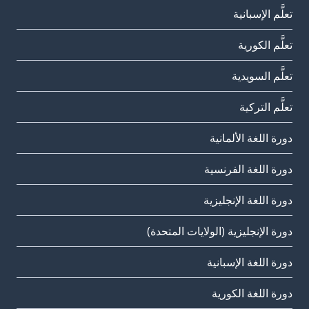
تعلَّم الإسبانية
تعلَّم الكورية
تعلَّم السويدية
تعلَّم التركية
دورة اللغة الألمانية
دورة اللغة الفرنسية
دورة اللغة الإنجليزية
دورة الإنجليزية (الولايات المتحدة)
دورة اللغة الإسبانية
دورة اللغة الكورية