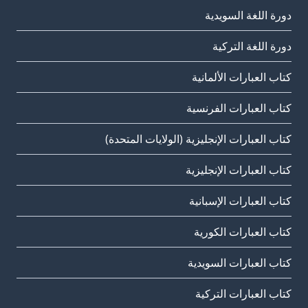
دورة اللغة السويدية
دورة اللغة التركية
كتاب العبارات الألمانية
كتاب العبارات الفرنسية
كتاب العبارات الإنجليزية (الولايات المتحدة)
كتاب العبارات الإنجليزية
كتاب العبارات الإسبانية
كتاب العبارات الكورية
كتاب العبارات السويدية
كتاب العبارات التركية