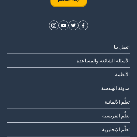
اتصل بنا
الأسئلة الشائعة والمساعدة
الأنظمة
مدونة الهندسة
تعلَّم الألمانية
تعلَّم الفرنسية
تعلَّم الإنجليزية