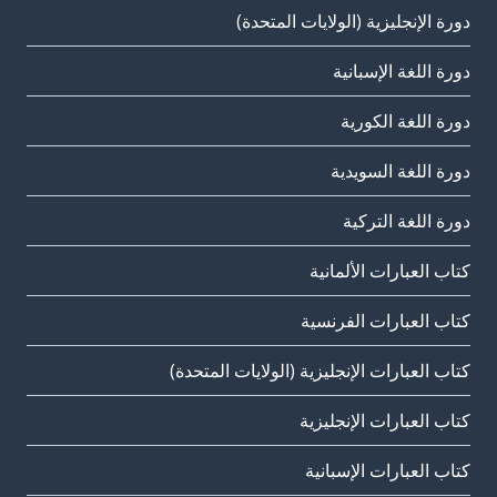
دورة الإنجليزية (الولايات المتحدة)
دورة اللغة الإسبانية
دورة اللغة الكورية
دورة اللغة السويدية
دورة اللغة التركية
كتاب العبارات الألمانية
كتاب العبارات الفرنسية
كتاب العبارات الإنجليزية (الولايات المتحدة)
كتاب العبارات الإنجليزية
كتاب العبارات الإسبانية