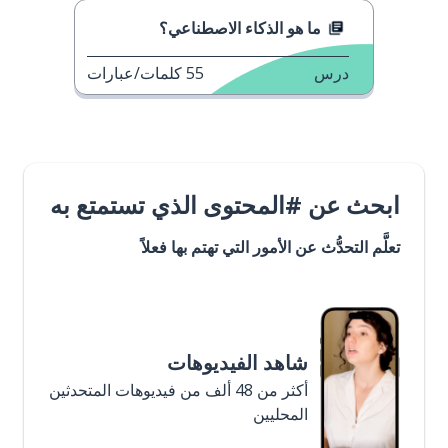
ما هو الذكاء الاصطناعي؟
درس
55
كلمات/عبارات
ابحث عن #المحتوى الذي تستمتع به
تعلَّم التحدُّث عن الأمور التي تهتم بها فعلاً
شاهد الفيديوهات
أكثر من 48 ألف من فيديوهات المتحدثين
المحليين