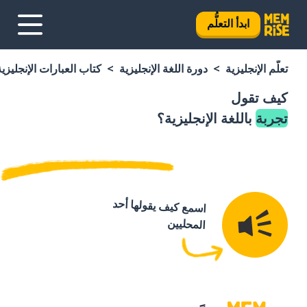
ابدأ التعلُّم
تعلَّم الإنجليزية
دورة اللغة الإنجليزية
كتاب العبارات الإنجليزية
كيف تقول
تجربة
باللغة الإنجليزية؟
اسمع كيف يقولها أحد
المحليين