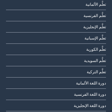
تعلَّم الألمانية
تعلَّم الفرنسية
تعلَّم الإنجليزية
تعلَّم الإسبانية
تعلَّم الكورية
تعلَّم السويدية
تعلَّم التركية
دورة اللغة الألمانية
دورة اللغة الفرنسية
دورة اللغة الإنجليزية