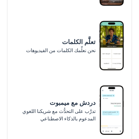
تعلَّم الكلمات
نحن نعلِّمك الكلمات من الفيديوهات
دردش مع ميمبوت
تدرَّب على التحدُّث مع شريكنا اللغوي
المدعوم بالذكاء الاصطناعي