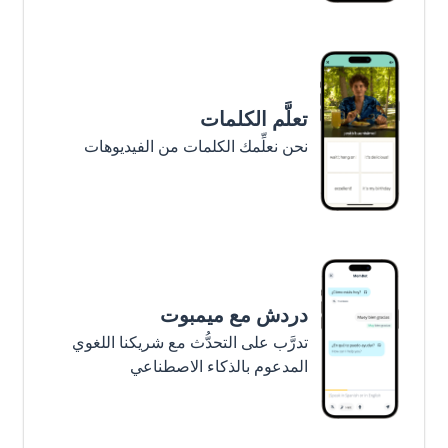
تعلَّم الكلمات
نحن نعلِّمك الكلمات من الفيديوهات
دردش مع ميمبوت
تدرَّب على التحدُّث مع شريكنا اللغوي
المدعوم بالذكاء الاصطناعي