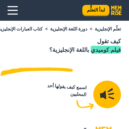
ابدأ التعلُّم
تعلَّم الإنجليزية
دورة اللغة الإنجليزية
كتاب العبارات الإنجليزية
كيف تقول
فيلم كوميدي
باللغة الإنجليزية؟
اسمع كيف يقولها أحد
المحليين