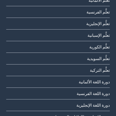
تعلَّم الألمانية
تعلَّم الفرنسية
تعلَّم الإنجليزية
تعلَّم الإسبانية
تعلَّم الكورية
تعلَّم السويدية
تعلَّم التركية
دورة اللغة الألمانية
دورة اللغة الفرنسية
دورة اللغة الإنجليزية