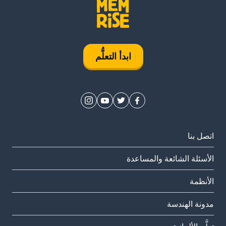
ابدأ التعلُّم
اتصل بنا
الأسئلة الشائعة والمساعدة
الأنظمة
مدونة الهندسة