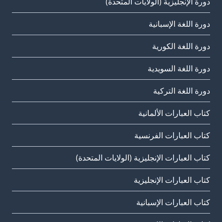
دورة الإنجليزية (الولايات المتحدة)
دورة اللغة الإسبانية
دورة اللغة الكورية
دورة اللغة السويدية
دورة اللغة التركية
كتاب العبارات الألمانية
كتاب العبارات الفرنسية
كتاب العبارات الإنجليزية (الولايات المتحدة)
كتاب العبارات الإنجليزية
كتاب العبارات الإسبانية